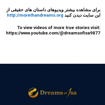
برای مشاهده بیشتر ویدیوهای داستان های حقیقی از
این سایت دیدن کنید
http://morethandreams.org
To view videos of more true stories visit:
https://www.youtube.com/@dreamsofisa9877