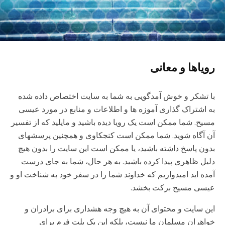
رویاها و معانی
با تشكر و خوش آمدگویی به شما به سایت اختصاص داده شده
به اشتراک گذاری آموزه ها و اطلاعات و منابع در مورد عیسی
مسیح. شما ممکن است یک رویا دیده باشید و مایلید که از تفسیر
آن آگاه شوید. شما ممكن است کنجکاوی و همچنین پرسشهای
بدون پاسخ داشته باشید، یا ممکن است این سایت را بدون هیچ
دلیل ظاهری پیدا كرده باشيد. به هر حال، شما به جای درست
آمده ايد اميدواريم كه خداوند شما را در سفر خود به شناخت او و
عیسی مسیح بركت بخشد.
این سایت و محتوای آن به هیچ وجه هشداری برای برادران و
خواهران مسلمان ما نیست، بلكه این یک پلت فرم برای