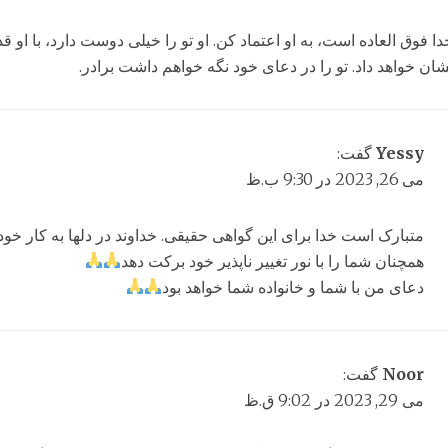
دا فوق العاده است، به او اعتماد کن. او تو را خیلی دوست دارد، با او قد
شان خواهد داد. تو را در دعای خود نگه خواهم داشت برادر.
Yessy
گفت:
می 26, 2023 در 9:30 ب.ظ
متبارک است خدا برای این گواهی حقیقی. خداوند در دلها به کار خود 
همچنان شما را با نور تغییر ناپذیر خود برکت دهد
دعای من با شما و خانواده شما خواهد بود
Noor
گفت:
می 29, 2023 در 9:02 ق.ظ