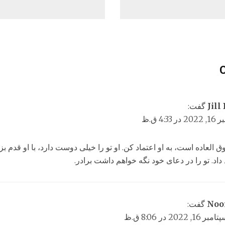
Jill
گفت:
 4:33 ق.ظ
ق العاده است، به او اعتماد کن. او تو را خیلی دوست دارد، با او قدم بز
داد. تو را در دعای خود نگه خواهم داشت برادر.
Noo
گفت:
مبر 16, 2022 در 8:06 ق.ظ