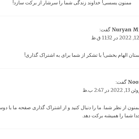
ممنون یسسی! خداوند زندگی شما را سرشار از برکت سازد!
Nuryan Mi
گفت:
تان الهام بخشی! با تشکر از شما برای به اشتراک گذاری!
Noo
گفت:
13, 2022 در 2:47 ب.ظ
منون از نظر شما. ما را دنبال کنید و از اشتراک گذاری صفحه ما با دوست
دا شما را همیشه برکت دهد.