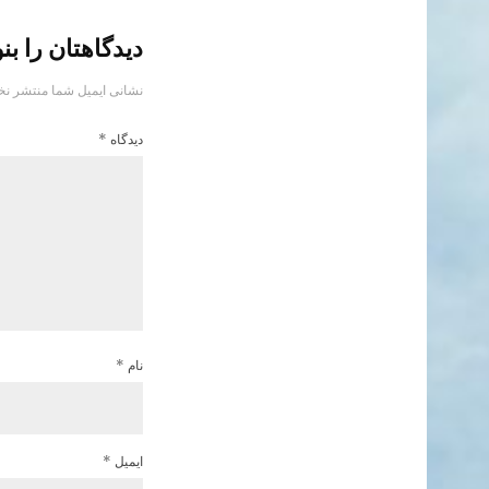
دیدگاهتان را بن
نشانی ایمیل شما منتشر نخ
دیدگاه
*
نام
*
ایمیل
*