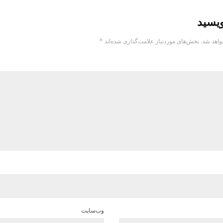
ویسید
واهد شد.
بخش‌های موردنیاز علامت‌گذاری شده‌اند
*
وب‌سایت