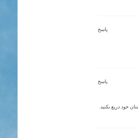
پاسخ
پاسخ
ان خود دریغ نکنید.