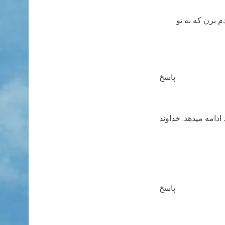
م بزن که به تو
پاسخ
ادامه میدهد. خداوند
پاسخ