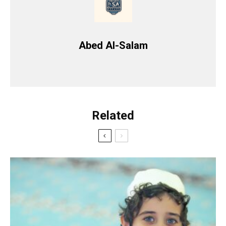
Abed Al-Salam
Related