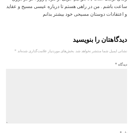
ساعت باشم . من در راهی هستم تا درباره عیسی مسیح و عقاید
و اعتقادات دوستان مسیحی خود بیشتر بدانم
دیدگاهتان را بنویسید
نشانی ایمیل شما منتشر نخواهد شد.
بخش‌های موردنیاز علامت‌گذاری شده‌اند
*
دیدگاه
*
نام
*