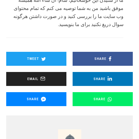
ما از شنیدن این خوشحالیم، سام! ان شاء الله همیشه
موفق باشید من به شما توصیه می کنم که تمام محتوای
وب سایت ما را بررسی کنید و در صورت داشتن هرگونه
سوال دریغ نکنید برای ما بنویسید.
TWEET
SHARE
EMAIL
SHARE
SHARE
SHARE