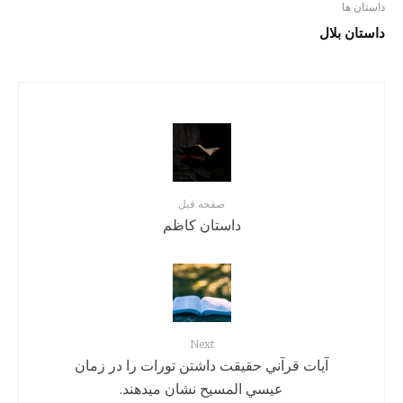
داستان ها
داستان بلال
صفحه قبل
داستان کاظم
Next
آيات قرآني حقيقت داشتن تورات را در زمان
عيسي المسيح نشان میدهند.