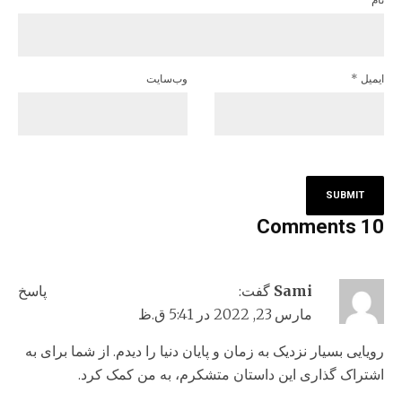
ایمیل
*
وب‌سایت
10 Comments
Sami
گفت:
پاسخ
مارس 23, 2022 در 5:41 ق.ظ
رویایی بسیار نزدیک به زمان و پایان دنیا را دیدم. از شما برای به
اشتراک گذاری این داستان متشکرم، به من کمک کرد.