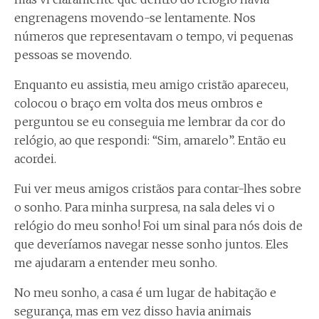
engrenagens movendo-se lentamente. Nos
números que representavam o tempo, vi pequenas
pessoas se movendo.
Enquanto eu assistia, meu amigo cristão apareceu,
colocou o braço em volta dos meus ombros e
perguntou se eu conseguia me lembrar da cor do
relógio, ao que respondi: “Sim, amarelo”. Então eu
acordei.
Fui ver meus amigos cristãos para contar-lhes sobre
o sonho. Para minha surpresa, na sala deles vi o
relógio do meu sonho! Foi um sinal para nós dois de
que deveríamos navegar nesse sonho juntos. Eles
me ajudaram a entender meu sonho.
No meu sonho, a casa é um lugar de habitação e
segurança, mas em vez disso havia animais