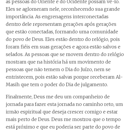
as pessoas do Oriente e do Ocidente possam vê-lo.
Eles se aglomeram nele, reconhecendo sua grande
importância. As engrenagens interconectadas
dentro dele representam gerações após gerações
que estão conectadas, formando uma comunidade
do povo de Deus. Eles estão dentro do relógio, pois
foram fiéis em suas gerações e agora estão salvos e
selados. As pessoas que se movem dentro do relógio
mostram que na história há um movimento de
pessoas que não temem o Dia do Juízo, nem se
entristecem, pois estão salvas porque receberam Al-
Masih que tem o poder do Dia de julgamento.
Finalmente, Deus me deu um companheiro de
jornada para fazer esta jornada no caminho reto, um
irmão espiritual que deseja crescer comigo e estar
mais perto de Deus. Deus me mostrou que o tempo
está próximo e que eu poderia ser parte do povo de