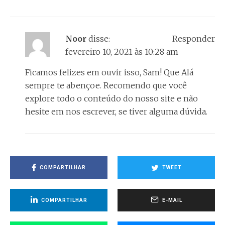
Noor
disse:
Responder
fevereiro 10, 2021 às 10:28 am
Ficamos felizes em ouvir isso, Sam! Que Alá
sempre te abençoe. Recomendo que você
explore todo o conteúdo do nosso site e não
hesite em nos escrever, se tiver alguma dúvida.
COMPARTILHAR
TWEET
COMPARTILHAR
E-MAIL