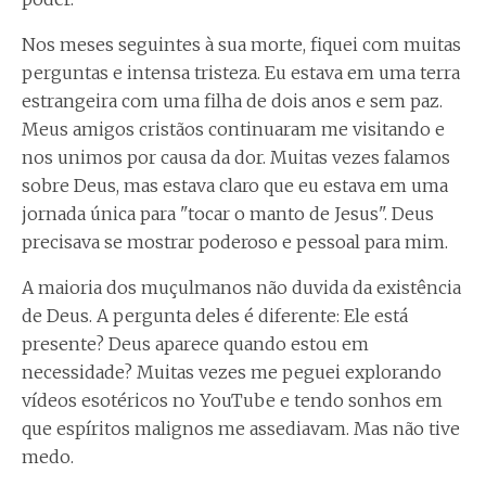
Nos meses seguintes à sua morte, fiquei com muitas
perguntas e intensa tristeza. Eu estava em uma terra
estrangeira com uma filha de dois anos e sem paz.
Meus amigos cristãos continuaram me visitando e
nos unimos por causa da dor. Muitas vezes falamos
sobre Deus, mas estava claro que eu estava em uma
jornada única para "tocar o manto de Jesus". Deus
precisava se mostrar poderoso e pessoal para mim.
A maioria dos muçulmanos não duvida da existência
de Deus. A pergunta deles é diferente: Ele está
presente? Deus aparece quando estou em
necessidade? Muitas vezes me peguei explorando
vídeos esotéricos no YouTube e tendo sonhos em
que espíritos malignos me assediavam. Mas não tive
medo.