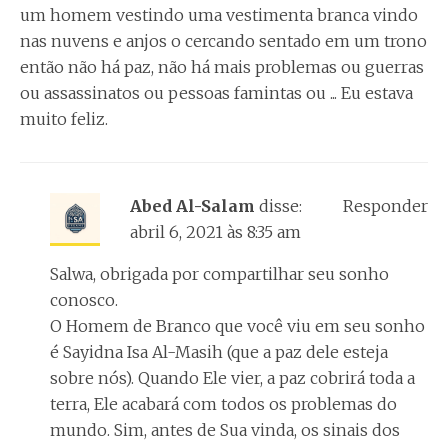
um homem vestindo uma vestimenta branca vindo
nas nuvens e anjos o cercando sentado em um trono
então não há paz, não há mais problemas ou guerras
ou assassinatos ou pessoas famintas ou ... Eu estava
muito feliz.
Abed Al-Salam
disse:
Responder
abril 6, 2021 às 8:35 am
Salwa, obrigada por compartilhar seu sonho
conosco.
O Homem de Branco que você viu em seu sonho
é Sayidna Isa Al-Masih (que a paz dele esteja
sobre nós). Quando Ele vier, a paz cobrirá toda a
terra, Ele acabará com todos os problemas do
mundo. Sim, antes de Sua vinda, os sinais dos