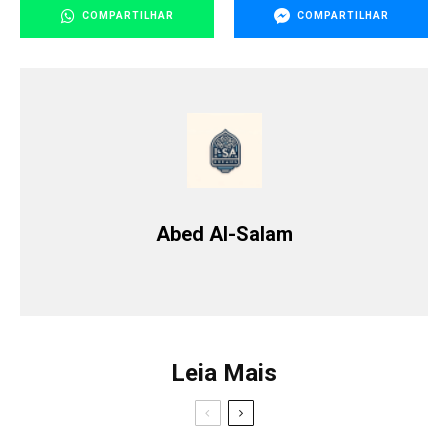
COMPARTILHAR
COMPARTILHAR
Abed Al-Salam
Leia Mais