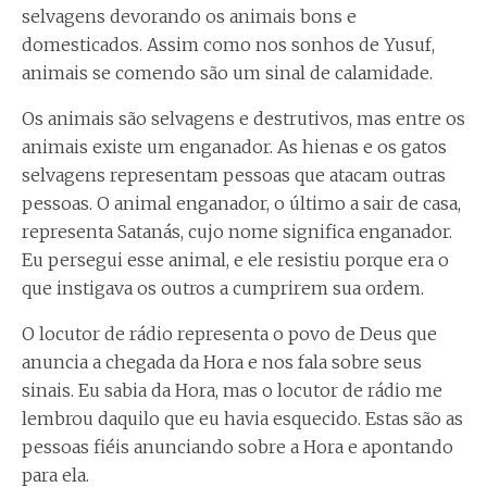
selvagens devorando os animais bons e
domesticados. Assim como nos sonhos de Yusuf,
animais se comendo são um sinal de calamidade.
Os animais são selvagens e destrutivos, mas entre os
animais existe um enganador. As hienas e os gatos
selvagens representam pessoas que atacam outras
pessoas. O animal enganador, o último a sair de casa,
representa Satanás, cujo nome significa enganador.
Eu persegui esse animal, e ele resistiu porque era o
que instigava os outros a cumprirem sua ordem.
O locutor de rádio representa o povo de Deus que
anuncia a chegada da Hora e nos fala sobre seus
sinais. Eu sabia da Hora, mas o locutor de rádio me
lembrou daquilo que eu havia esquecido. Estas são as
pessoas fiéis anunciando sobre a Hora e apontando
para ela.