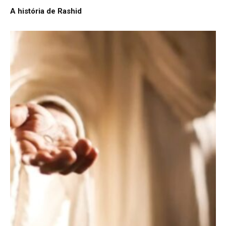
A história de Rashid