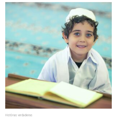
Histórias verdadeiras