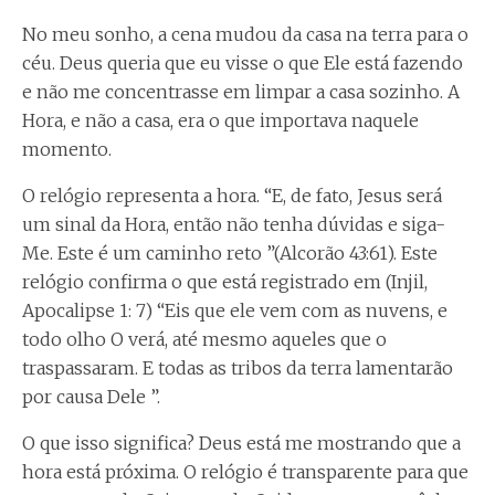
No meu sonho, a cena mudou da casa na terra para o
céu. Deus queria que eu visse o que Ele está fazendo
e não me concentrasse em limpar a casa sozinho. A
Hora, e não a casa, era o que importava naquele
momento.
O relógio representa a hora. “E, de fato, Jesus será
um sinal da Hora, então não tenha dúvidas e siga-
Me. Este é um caminho reto ”(Alcorão 43:61). Este
relógio confirma o que está registrado em (Injil,
Apocalipse 1: 7) “Eis que ele vem com as nuvens, e
todo olho O verá, até mesmo aqueles que o
traspassaram. E todas as tribos da terra lamentarão
por causa Dele ”.
O que isso significa? Deus está me mostrando que a
hora está próxima. O relógio é transparente para que