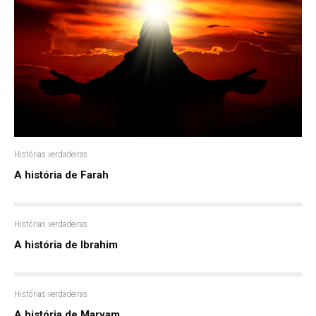
Histórias verdadeiras
A história de Farah
Histórias verdadeiras
A história de Ibrahim
Histórias verdadeiras
A história de Maryam