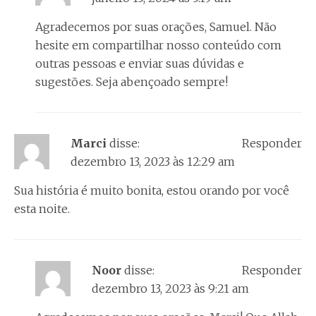
Agradecemos por suas orações, Samuel. Não
hesite em compartilhar nosso conteúdo com
outras pessoas e enviar suas dúvidas e
sugestões. Seja abençoado sempre!
Marci
disse:
Responder
dezembro 13, 2023 às 12:29 am
Sua história é muito bonita, estou orando por você
esta noite.
Noor
disse:
Responder
dezembro 13, 2023 às 9:21 am