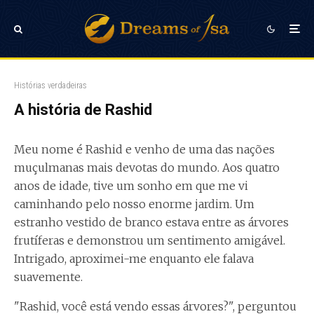
Histórias verdadeiras
A história de Rashid
Meu nome é Rashid e venho de uma das nações
muçulmanas mais devotas do mundo. Aos quatro
anos de idade, tive um sonho em que me vi
caminhando pelo nosso enorme jardim. Um
estranho vestido de branco estava entre as árvores
frutíferas e demonstrou um sentimento amigável.
Intrigado, aproximei-me enquanto ele falava
suavemente.
"Rashid, você está vendo essas árvores?", perguntou