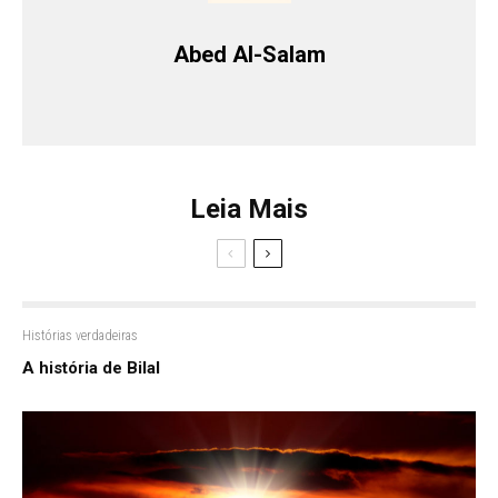
Abed Al-Salam
Leia Mais
Histórias verdadeiras
A história de Bilal