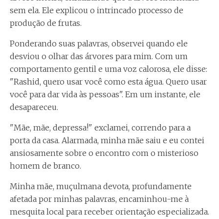
sem ela. Ele explicou o intrincado processo de
produção de frutas.
Ponderando suas palavras, observei quando ele
desviou o olhar das árvores para mim. Com um
comportamento gentil e uma voz calorosa, ele disse:
"Rashid, quero usar você como esta água. Quero usar
você para dar vida às pessoas". Em um instante, ele
desapareceu.
"Mãe, mãe, depressa!" exclamei, correndo para a
porta da casa. Alarmada, minha mãe saiu e eu contei
ansiosamente sobre o encontro com o misterioso
homem de branco.
Minha mãe, muçulmana devota, profundamente
afetada por minhas palavras, encaminhou-me à
mesquita local para receber orientação especializada.