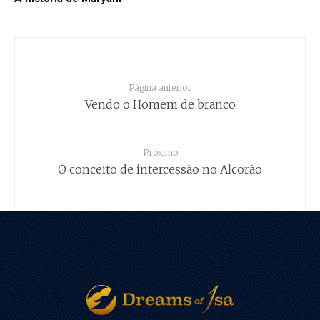
Página anterior
Vendo o Homem de branco
Próximo
O conceito de intercessão no Alcorão