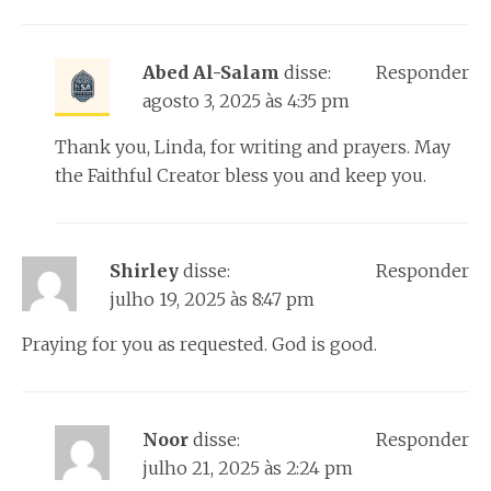
Abed Al-Salam
disse:
Responder
agosto 3, 2025 às 4:35 pm
Thank you, Linda, for writing and prayers. May
the Faithful Creator bless you and keep you.
Shirley
disse:
Responder
julho 19, 2025 às 8:47 pm
Praying for you as requested. God is good.
Noor
disse:
Responder
julho 21, 2025 às 2:24 pm