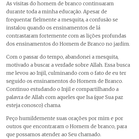
As visitas do homem de branco continuaram
durante toda a minha educação. Apesar de
frequentar fielmente a mesquita, a confusão se
instalou quando os ensinamentos de lá
contrastaram fortemente com as lições profundas
dos ensinamentos do Homem de Branco no jardim.
Com o passar do tempo, abandonei a mesquita,
motivado a buscar a verdade sobre Allah. Essa busca
me levou ao Injil, culminando com o fato de eu ter
seguido os ensinamentos do Homem de Branco.
Continuo estudando o Injil e compartilhando a
palavra de Allah com aqueles que Isa (que Sua paz
esteja conosco) chama.
Peço humildemente suas orações por mim e por
outros que encontraram o Homem de branco, para
que possamos atender ao Seu chamado.