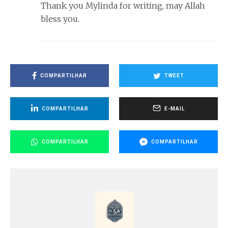
Thank you Mylinda for writing, may Allah
bless you.
COMPARTILHAR
TWEET
COMPARTILHAR
E-MAIL
COMPARTILHAR
COMPARTILHAR