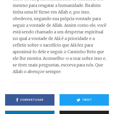
mesmo para resgatar a humanidade. Ibrahim
tinha uma fé firme em Allah e, por isso,
obedeceu, negando sua própria vontade para
seguir a vontade de Allah. Assim como ele, você
está sendo chamado a um despertar espiritual
no qual a vontade de Alá é a prioridade e a
refletir sobre o sacrifício que Alá fez para
aproximá-lo dele e seguir o Caminho Reto que
ele lhe mostra. Aconselho-o a orar sobre isso e,
se tiver mais perguntas, escreva para nós. Que
Allah o abençoe sempre.
COMPARTILHAR
TWEET