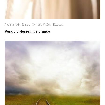
About Isa Al-
Sonhos
Sonhos e Visões
Estudos
Vendo o Homem de branco