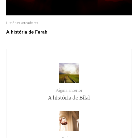
Histórias verdadeiras
A história de Farah
Página anterior
A história de Bilal