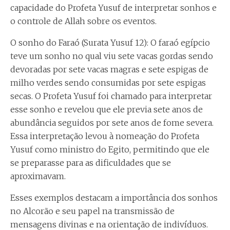
capacidade do Profeta Yusuf de interpretar sonhos e
o controle de Allah sobre os eventos.
O sonho do Faraó (Surata Yusuf 12): O faraó egípcio
teve um sonho no qual viu sete vacas gordas sendo
devoradas por sete vacas magras e sete espigas de
milho verdes sendo consumidas por sete espigas
secas. O Profeta Yusuf foi chamado para interpretar
esse sonho e revelou que ele previa sete anos de
abundância seguidos por sete anos de fome severa.
Essa interpretação levou à nomeação do Profeta
Yusuf como ministro do Egito, permitindo que ele
se preparasse para as dificuldades que se
aproximavam.
Esses exemplos destacam a importância dos sonhos
no Alcorão e seu papel na transmissão de
mensagens divinas e na orientação de indivíduos.