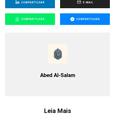
COMPARTILHAR
E-MAIL
COMPARTILHAR
COMPARTILHAR
Abed Al-Salam
Leia Mais