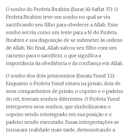
O sonho do Profeta Ibrahim (Surat Al-Saffat 37): O
Profeta Ibrahim teve um sonho no qual se viu
sacrificando seu filho para obedecer a Allah. Esse
sonho serviu como um teste para a fé do Profeta
Ibrahim e sua disposição de se submeter às ordens
de Allah. No final, Allah salvou seu filho com um
carneiro para o sacrifício, o que significa a
importância da obediência e da confiança em Allah.
O sonho dos dois prisioneiros (Surata Yusuf 12):
Enquanto o Profeta Yusuf estava na prisão, dois de
seus companheiros de prisão, o copeiro e o padeiro
do rei, tiveram sonhos diferentes. O Profeta Yusuf
interpretou seus sonhos, que simbolizavam o
copeiro sendo reintegrado em sua posição e o
padeiro sendo executado. Essas interpretações se
tornaram realidade mais tarde, demonstrando a