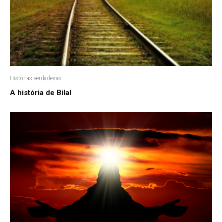
Histórias verdadeiras
A história de Bilal