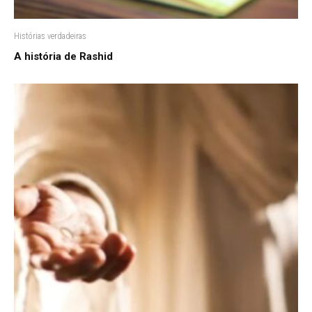
Histórias verdadeiras
A história de Rashid