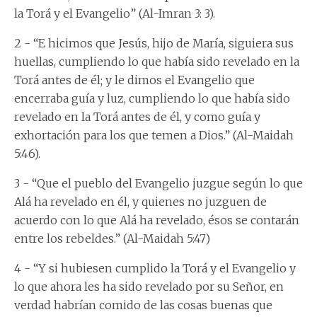
la Torá y el Evangelio” (Al-Imran 3: 3).
2 - “E hicimos que Jesús, hijo de María, siguiera sus
huellas, cumpliendo lo que había sido revelado en la
Torá antes de él; y le dimos el Evangelio que
encerraba guía y luz, cumpliendo lo que había sido
revelado en la Torá antes de él, y como guía y
exhortación para los que temen a Dios.” (Al-Maidah
5:46).
3 - “Que el pueblo del Evangelio juzgue según lo que
Alá ha revelado en él, y quienes no juzguen de
acuerdo con lo que Alá ha revelado, ésos se contarán
entre los rebeldes.” (Al-Maidah 5:47)
4 - “Y si hubiesen cumplido la Torá y el Evangelio y
lo que ahora les ha sido revelado por su Señor, en
verdad habrían comido de las cosas buenas que