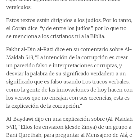
versículos:
Estos textos están dirigidos a los judíos. Por lo tanto,
el Corán dice: “y de entre los judíos”, por lo que no
se menciona a los cristianos ni a la Biblia.
Fakhr al-Din al-Razi dice en su comentario sobre Al-
Maidah 5:13, “La intención de la corrupción es crear
un parecido falso e interpretaciones corruptas, y
desviar la palabra de su significado verdadero a un
significado que es falso usando Los trucos verbales,
como la gente de las innovaciones de hoy hacen con
los versos que no encajan con sus creencias, esta es
la explicación de la corrupción.”
Al-Baydawi dijo en una explicación sobre (Al-Maidah
5:41), "Ellos los enviaron (desde Zinya) de un grupo a
Bani Qurethah, para preguntar al Mensajero de Alá, e