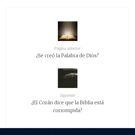
Página anterior
¿Se creó la Palabra de Dios?
Siguiente
¿El Corán dice que la Biblia está
corrompida?