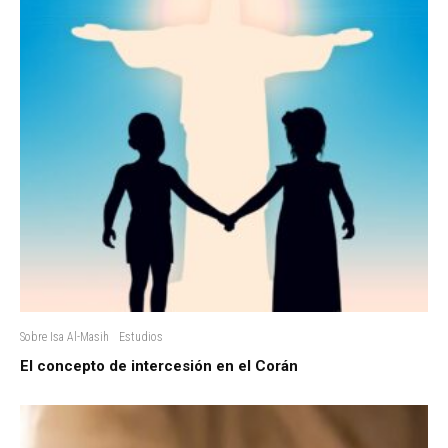
Sobre Isa Al-Masih
Estudios
El concepto de intercesión en el Corán