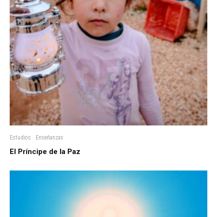
Estudios
Enseñanzas
El Príncipe de la Paz