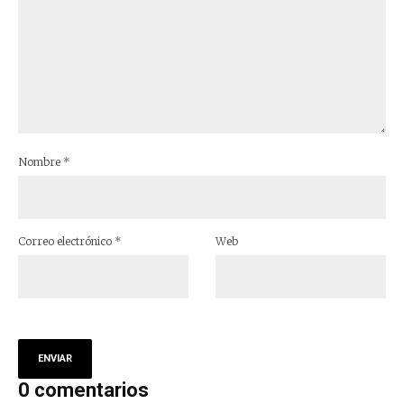
Nombre
*
Correo electrónico
*
Web
0 comentarios