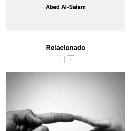
Abed Al-Salam
Relacionado