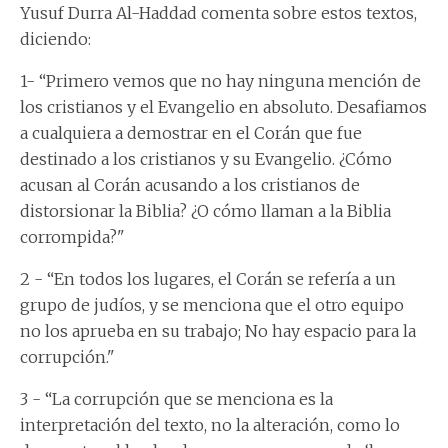
Yusuf Durra Al-Haddad comenta sobre estos textos,
diciendo:
1- “Primero vemos que no hay ninguna mención de
los cristianos y el Evangelio en absoluto. Desafiamos
a cualquiera a demostrar en el Corán que fue
destinado a los cristianos y su Evangelio. ¿Cómo
acusan al Corán acusando a los cristianos de
distorsionar la Biblia? ¿O cómo llaman a la Biblia
corrompida?"
2 - “En todos los lugares, el Corán se refería a un
grupo de judíos, y se menciona que el otro equipo
no los aprueba en su trabajo; No hay espacio para la
corrupción."
3 - “La corrupción que se menciona es la
interpretación del texto, no la alteración, como lo