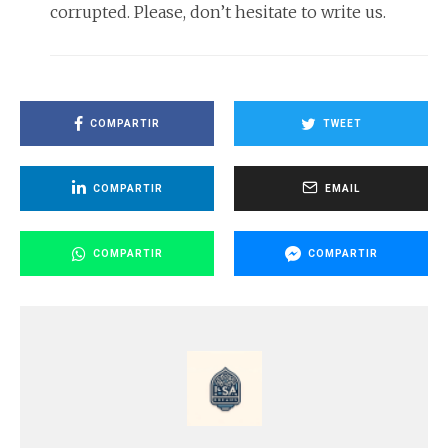
corrupted. Please, don’t hesitate to write us.
COMPARTIR
TWEET
COMPARTIR
EMAIL
COMPARTIR
COMPARTIR