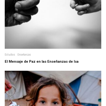
Estudios
Enseñanzas
El Mensaje de Paz en las Enseñanzas de Isa