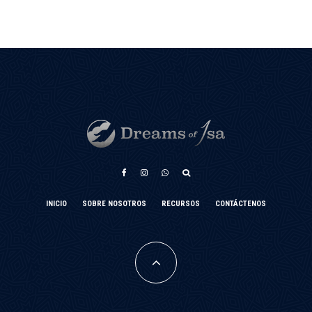
INICIO
SOBRE NOSOTROS
RECURSOS
CONTÁCTENOS