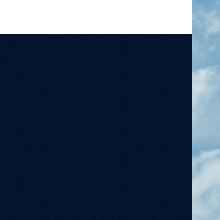
አማርኛ
Türkçe
Français
فارسی