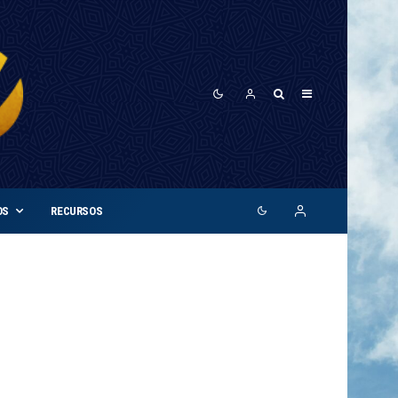
OS
RECURSOS