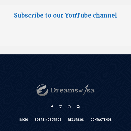
Subscribe to our YouTube channel
INICIO
SOBRE NOSOTROS
RECURSOS
CONTÁCTENOS