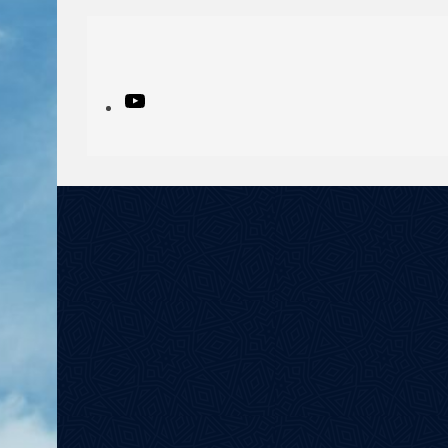
YouTube