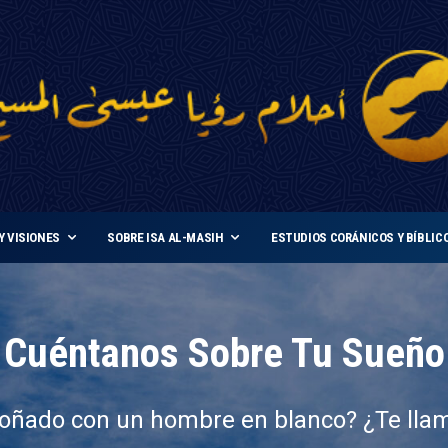
Y VISIONES
SOBRE ISA AL-MASIH
ESTUDIOS CORÁNICOS Y BÍBLIC
Cuéntanos Sobre Tu Sueño
oñado con un hombre en blanco? ¿Te lla