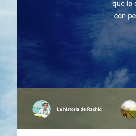
que lo 
con pe
La historia de Rashid