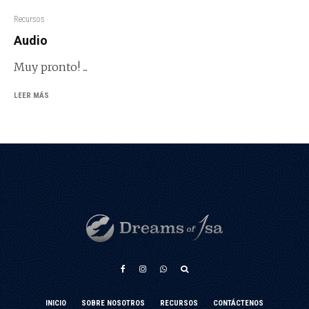
Recursos
Audio
Muy pronto! ...
LEER MÁS
አማርኛ
INICIO
SOBRE NOSOTROS
RECURSOS
CONTÁCTENOS