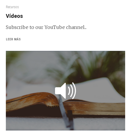
Recursos
Vídeos
Subscribe to our YouTube channel...
LEER MÁS