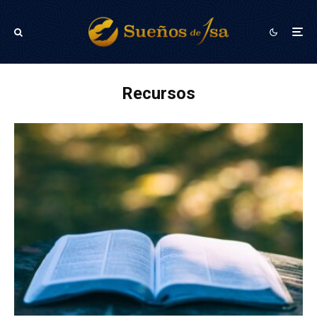
Recursos