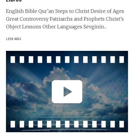
English Bible Qur’an Steps to Christ Desire of Ages
Great Controversy Patriarchs and Prophets Christ’s
Object Lessons Other Languages Sevginin...
LEER MÁS