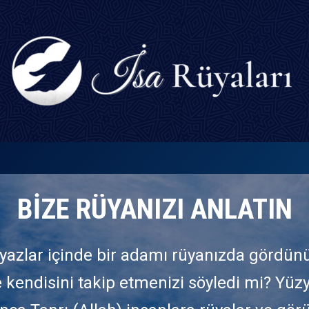
BİZE RÜYANIZI ANLATIN
yazlar içinde bir adamı rüyanızda gördü
 kendisini takip etmenizi söyledi mi? Yüzy