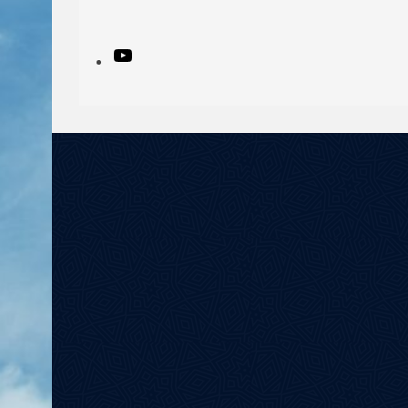
YouTube