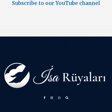
Subscribe to our YouTube channel