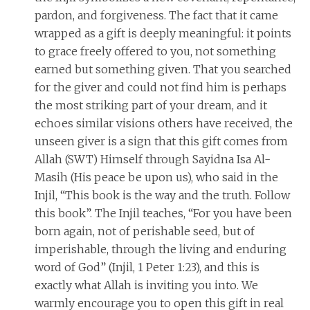
pardon, and forgiveness. The fact that it came
wrapped as a gift is deeply meaningful: it points
to grace freely offered to you, not something
earned but something given. That you searched
for the giver and could not find him is perhaps
the most striking part of your dream, and it
echoes similar visions others have received, the
unseen giver is a sign that this gift comes from
Allah (SWT) Himself through Sayidna Isa Al-
Masih (His peace be upon us), who said in the
Injil, “This book is the way and the truth. Follow
this book”. The Injil teaches, “For you have been
born again, not of perishable seed, but of
imperishable, through the living and enduring
word of God” (Injil, 1 Peter 1:23), and this is
exactly what Allah is inviting you into. We
warmly encourage you to open this gift in real