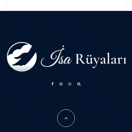
አማርኛ
Français
فارسی
Português do Brasil