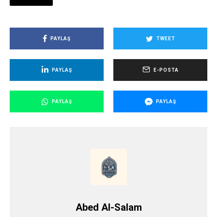
PAYLAŞ
TWEET
PAYLAŞ
E-POSTA
PAYLAŞ
PAYLAŞ
Abed Al-Salam