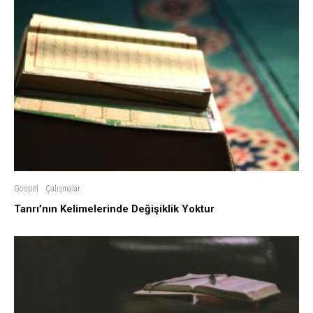
Gospel
Çalışmalar
Tanrı’nın Kelimelerinde Değişiklik Yoktur