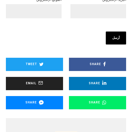
TWEET
SHARE
EMAIL
SHARE
SHARE
SHARE