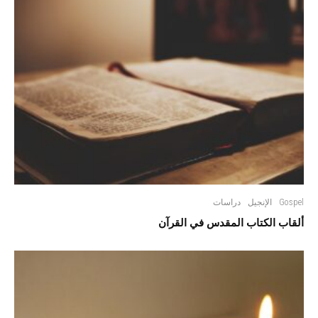
Gospel
الإنجيل
دراسات
ألقاب الكتاب المقدس في القرآن