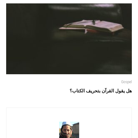
Gospel
هل يقول القرآن بتحريف الكتاب؟