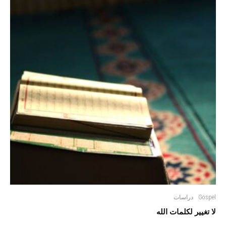
Gospel
دراسات
لا تغيير لكلمات الله