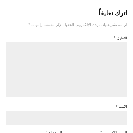
اترك تعليقاً
لن يتم نشر عنوان بريدك الإلكتروني.
الحقول الإلزامية مشار إليها بـ
*
التعليق
*
الاسم
*
البريد الإلكتروني
*
الموقع الإلكتروني