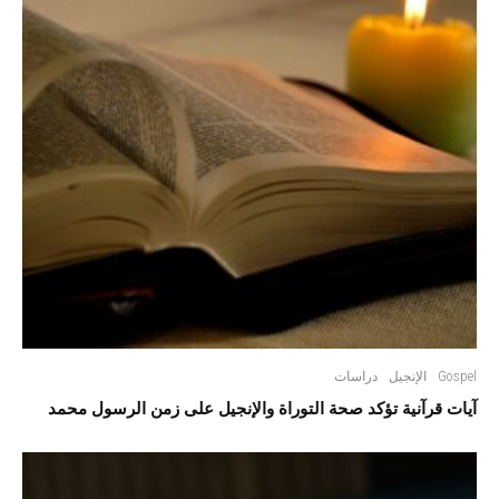
Gospel
الإنجيل
دراسات
آيات قرآنية تؤكد صحة التوراة والإنجيل على زمن الرسول محمد