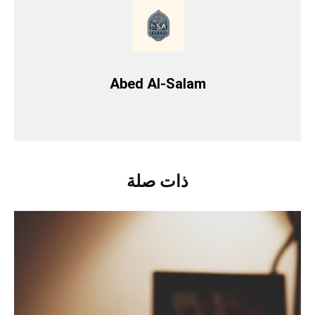
Abed Al-Salam
ذات صلة