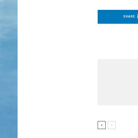
SHARE