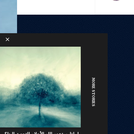
MORE STORIES