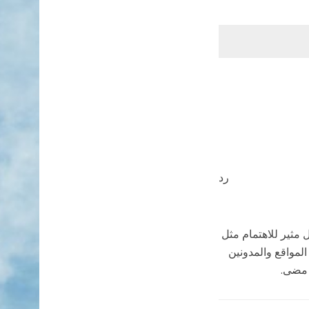
رد
 مثير للاهتمام مثل
المواقع والمدونين
 مضى.