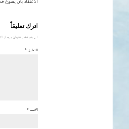
الاعتقاد بأن يسوع قد 
اترك تعليقاً
لن يتم نشر عنوان بريدك الإ
التعليق
*
الاسم
*