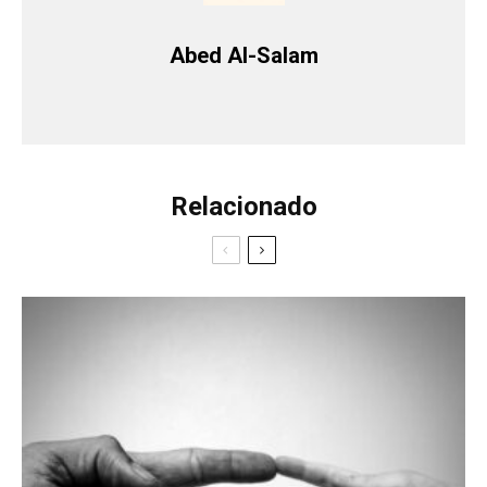
Abed Al-Salam
Relacionado