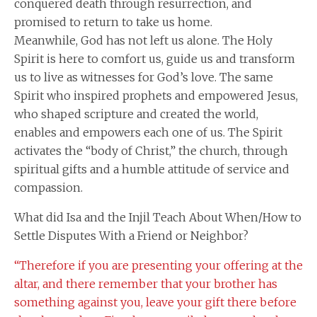
conquered death through resurrection, and
promised to return to take us home.
Meanwhile, God has not left us alone. The Holy
Spirit is here to comfort us, guide us and transform
us to live as witnesses for God’s love. The same
Spirit who inspired prophets and empowered Jesus,
who shaped scripture and created the world,
enables and empowers each one of us. The Spirit
activates the “body of Christ,” the church, through
spiritual gifts and a humble attitude of service and
compassion.
What did Isa and the Injil Teach About When/How to
Settle Disputes With a Friend or Neighbor?
“Therefore if you are presenting your offering at the
altar, and there remember that your brother has
something against you, leave your gift there before