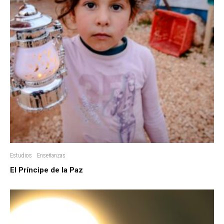
Estudios
Enseñanzas
El Príncipe de la Paz