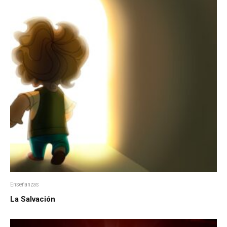
Enseñanzas
La Salvación