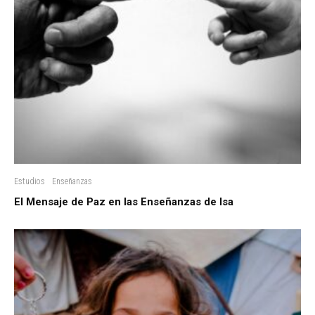
Estudios
Enseñanzas
El Mensaje de Paz en las Enseñanzas de Isa