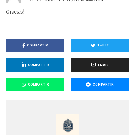
Gracias!
COMPARTIR
TWEET
COMPARTIR
EMAIL
COMPARTIR
COMPARTIR