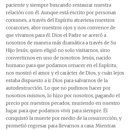
paciente y siempre buscando restaurar nuestra
relación con él. Aunque está escrito por personas
comunes, a través del Espíritu atraviesa nuestros
corazones, abre nuestros ojos y nos convence de
que vivamos para él. Dios el Padre se acercó a
nosotros de manera más dramática a través de Su
Hijo Jesús, quien eligió no solo visitarnos, sino
convertirnos en uno de nosotros. Jesús, nacido
humano para que podamos renacer en el Espíritu,
nos mostró el amor y el carácter de Dios, y cuán lejos
estaba dispuesto a ir Dios para salvarnos de la
autodestrucción. Lo que no pudimos hacer por
nosotros mismos, lo hizo por nosotros, pagando el
precio por nuestros pecados, muriendo en nuestro
lugar para que podamos vivir para siempre. Él
conquistó la muerte por medio de la resurrección, y
prometió regresar para llevarnos a casa. Mientras