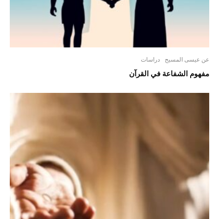
عن عيسى المسيح
دراسات
مفهوم الشفاعة في القرآن