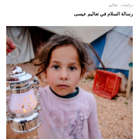
دراسات
تعاليم
رسالة السلام في تعاليم عيسى