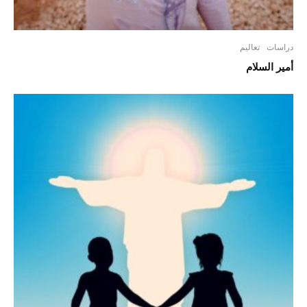
دراسات
تعاليم
أمير السلام