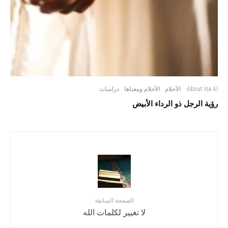
About Isa Al-
الأحلام
الأحلام ومعناها
دراسات
رؤية الرجل ذو الرداء الأبيض
الصفحة السابقة
لا تغيير لكلمات الله