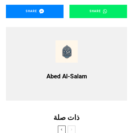
SHARE
SHARE
Abed Al-Salam
ذات صلة