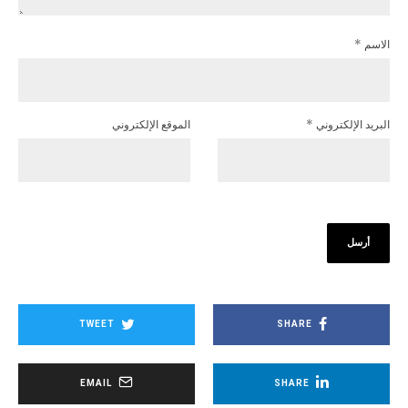
الاسم
*
البريد الإلكتروني
*
الموقع الإلكتروني
TWEET
SHARE
EMAIL
SHARE