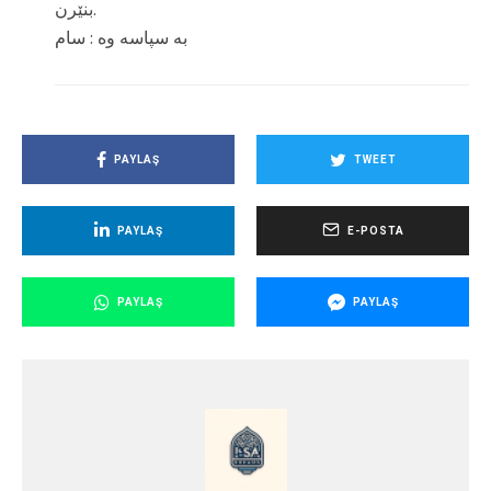
بنێرن.
به سپاسه وه : سام
PAYLAŞ
TWEET
PAYLAŞ
E-POSTA
PAYLAŞ
PAYLAŞ