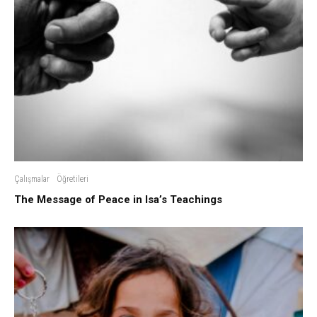
Çalışmalar
Öğretileri
The Message of Peace in Isa’s Teachings