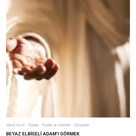
About Isa Al-
Rüyalar
Rüyalar ve Anlamları
Çalışmalar
BEYAZ ELBİSELİ ADAM’I GÖRMEK