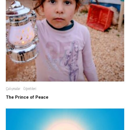
Çalışmalar
Öğretileri
The Prince of Peace