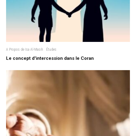
A Propos de Isa Al-Masih
Études
Le concept d'intercession dans le Coran