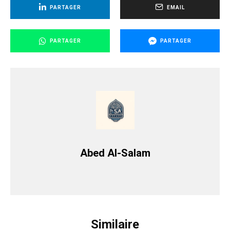
PARTAGER
EMAIL
PARTAGER
PARTAGER
Abed Al-Salam
Similaire