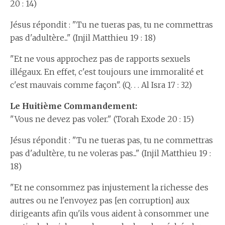
20 : 14)
Jésus répondit : "Tu ne tueras pas, tu ne commettras
pas d'adultère..." (Injil Matthieu 19 : 18)
"Et ne vous approchez pas de rapports sexuels
illégaux. En effet, c'est toujours une immoralité et
c'est mauvais comme façon". (Q. . . Al Isra 17 : 32)
Le Huitième Commandement:
"Vous ne devez pas voler." (Torah Exode 20 : 15)
Jésus répondit : "Tu ne tueras pas, tu ne commettras
pas d'adultère, tu ne voleras pas..." (Injil Matthieu 19 :
18)
"Et ne consommez pas injustement la richesse des
autres ou ne l'envoyez pas [en corruption] aux
dirigeants afin qu'ils vous aident à consommer une