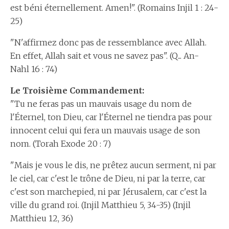
est béni éternellement. Amen!". (Romains Injil 1 : 24-
25)
"N'affirmez donc pas de ressemblance avec Allah.
En effet, Allah sait et vous ne savez pas". (Q... An-
Nahl 16 : 74)
Le Troisième Commandement:
"Tu ne feras pas un mauvais usage du nom de
l'Éternel, ton Dieu, car l'Éternel ne tiendra pas pour
innocent celui qui fera un mauvais usage de son
nom. (Torah Exode 20 : 7)
"Mais je vous le dis, ne prêtez aucun serment, ni par
le ciel, car c'est le trône de Dieu, ni par la terre, car
c'est son marchepied, ni par Jérusalem, car c'est la
ville du grand roi. (Injil Matthieu 5, 34-35) (Injil
Matthieu 12, 36)