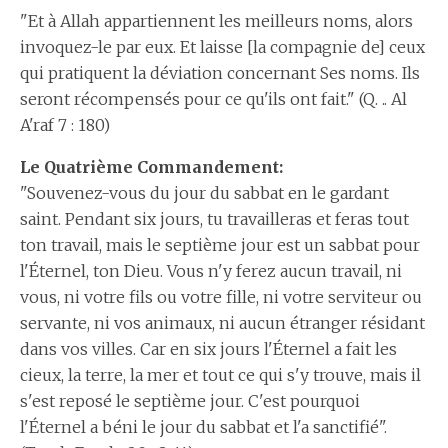
"Et à Allah appartiennent les meilleurs noms, alors
invoquez-le par eux. Et laisse [la compagnie de] ceux
qui pratiquent la déviation concernant Ses noms. Ils
seront récompensés pour ce qu'ils ont fait." (Q. .. Al
A'raf 7 : 180)
Le Quatrième Commandement:
"Souvenez-vous du jour du sabbat en le gardant
saint. Pendant six jours, tu travailleras et feras tout
ton travail, mais le septième jour est un sabbat pour
l'Éternel, ton Dieu. Vous n'y ferez aucun travail, ni
vous, ni votre fils ou votre fille, ni votre serviteur ou
servante, ni vos animaux, ni aucun étranger résidant
dans vos villes. Car en six jours l'Éternel a fait les
cieux, la terre, la mer et tout ce qui s'y trouve, mais il
s'est reposé le septième jour. C'est pourquoi
l'Éternel a béni le jour du sabbat et l'a sanctifié".