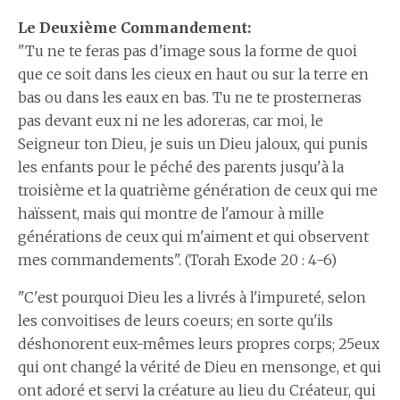
Le Deuxième Commandement:
"Tu ne te feras pas d'image sous la forme de quoi
que ce soit dans les cieux en haut ou sur la terre en
bas ou dans les eaux en bas. Tu ne te prosterneras
pas devant eux ni ne les adoreras, car moi, le
Seigneur ton Dieu, je suis un Dieu jaloux, qui punis
les enfants pour le péché des parents jusqu'à la
troisième et la quatrième génération de ceux qui me
haïssent, mais qui montre de l'amour à mille
générations de ceux qui m'aiment et qui observent
mes commandements". (Torah Exode 20 : 4-6)
"C'est pourquoi Dieu les a livrés à l'impureté, selon
les convoitises de leurs coeurs; en sorte qu'ils
déshonorent eux-mêmes leurs propres corps; 25eux
qui ont changé la vérité de Dieu en mensonge, et qui
ont adoré et servi la créature au lieu du Créateur, qui