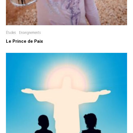
Études
Enseignements
Le Prince de Paix