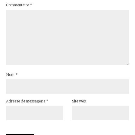
Commentaire
*
Nom
*
Adresse de messagerie
*
Site web