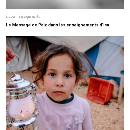
Études
Enseignements
Le Message de Paix dans les enseignements d’Isa