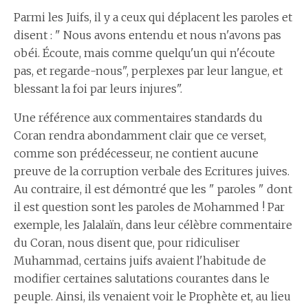
Parmi les Juifs, il y a ceux qui déplacent les paroles et
disent : " Nous avons entendu et nous n'avons pas
obéi. Écoute, mais comme quelqu'un qui n'écoute
pas, et regarde-nous", perplexes par leur langue, et
blessant la foi par leurs injures".
Une référence aux commentaires standards du
Coran rendra abondamment clair que ce verset,
comme son prédécesseur, ne contient aucune
preuve de la corruption verbale des Ecritures juives.
Au contraire, il est démontré que les " paroles " dont
il est question sont les paroles de Mohammed ! Par
exemple, les Jalalaïn, dans leur célèbre commentaire
du Coran, nous disent que, pour ridiculiser
Muhammad, certains juifs avaient l'habitude de
modifier certaines salutations courantes dans le
peuple. Ainsi, ils venaient voir le Prophète et, au lieu