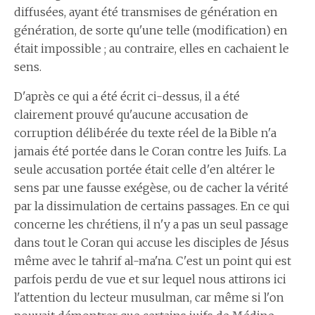
diffusées, ayant été transmises de génération en
génération, de sorte qu'une telle (modification) en
était impossible ; au contraire, elles en cachaient le
sens.
D'après ce qui a été écrit ci-dessus, il a été
clairement prouvé qu'aucune accusation de
corruption délibérée du texte réel de la Bible n'a
jamais été portée dans le Coran contre les Juifs. La
seule accusation portée était celle d'en altérer le
sens par une fausse exégèse, ou de cacher la vérité
par la dissimulation de certains passages. En ce qui
concerne les chrétiens, il n'y a pas un seul passage
dans tout le Coran qui accuse les disciples de Jésus
même avec le tahrif al-ma'na. C'est un point qui est
parfois perdu de vue et sur lequel nous attirons ici
l'attention du lecteur musulman, car même si l'on