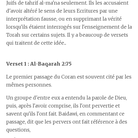
Juifs de tahrif al-ma'na seulement. Ils les accusaient
d'avoir altéré le sens de leurs Ecritures par une
interprétation fausse, ou en supprimant la vérité
lorsqu'ils étaient interrogés sur l'enseignement de la
Torah sur certains sujets. Il y a beaucoup de versets
qui traitent de cette idée...
Verset 1 : Al-Baqarah 2:75
Le premier passage du Coran est souvent cité par les
mêmes personnes.
Un groupe d'entre eux a entendu la parole de Dieu,
puis, après l'avoir comprise, ils l'ont pervertie et
savent qu'ils l'ont fait. Baidawi, en commentant ce
passage, dit que les pervers ont fait référence à des
questions,