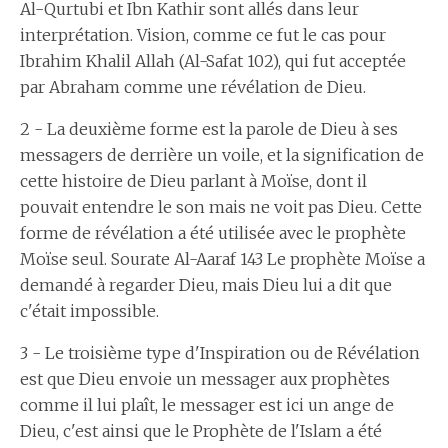
Al-Qurtubi et Ibn Kathir sont allés dans leur
interprétation. Vision, comme ce fut le cas pour
Ibrahim Khalil Allah (Al-Safat 102), qui fut acceptée
par Abraham comme une révélation de Dieu.
2 - La deuxième forme est la parole de Dieu à ses
messagers de derrière un voile, et la signification de
cette histoire de Dieu parlant à Moïse, dont il
pouvait entendre le son mais ne voit pas Dieu. Cette
forme de révélation a été utilisée avec le prophète
Moïse seul. Sourate Al-Aaraf 143 Le prophète Moïse a
demandé à regarder Dieu, mais Dieu lui a dit que
c'était impossible.
3 - Le troisième type d'Inspiration ou de Révélation
est que Dieu envoie un messager aux prophètes
comme il lui plaît, le messager est ici un ange de
Dieu, c'est ainsi que le Prophète de l'Islam a été