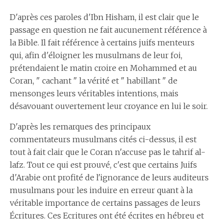
D'après ces paroles d'Ibn Hisham, il est clair que le
passage en question ne fait aucunement référence à
la Bible. Il fait référence à certains juifs menteurs
qui, afin d'éloigner les musulmans de leur foi,
prétendaient le matin croire en Mohammed et au
Coran, " cachant " la vérité et " habillant " de
mensonges leurs véritables intentions, mais
désavouant ouvertement leur croyance en lui le soir.
D'après les remarques des principaux
commentateurs musulmans cités ci-dessus, il est
tout à fait clair que le Coran n'accuse pas le tahrif al-
lafz. Tout ce qui est prouvé, c'est que certains Juifs
d'Arabie ont profité de l'ignorance de leurs auditeurs
musulmans pour les induire en erreur quant à la
véritable importance de certains passages de leurs
Écritures. Ces Ecritures ont été écrites en hébreu et