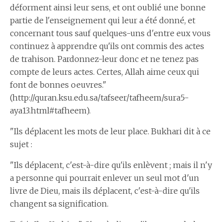
déforment ainsi leur sens, et ont oublié une bonne
partie de l'enseignement qui leur a été donné, et
concernant tous sauf quelques-uns d'entre eux vous
continuez à apprendre qu'ils ont commis des actes
de trahison. Pardonnez-leur donc et ne tenez pas
compte de leurs actes. Certes, Allah aime ceux qui
font de bonnes oeuvres."
(http://quran.ksu.edu.sa/tafseer/tafheem/sura5-
aya13.html#tafheem).
"Ils déplacent les mots de leur place. Bukhari dit à ce
sujet :
"Ils déplacent, c'est-à-dire qu'ils enlèvent ; mais il n'y
a personne qui pourrait enlever un seul mot d'un
livre de Dieu, mais ils déplacent, c'est-à-dire qu'ils
changent sa signification.