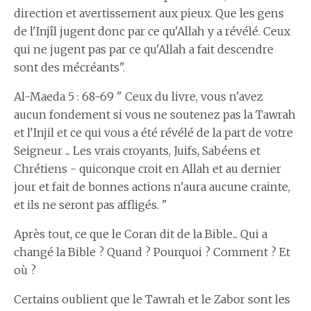
direction et avertissement aux pieux. Que les gens
de l'Injîl jugent donc par ce qu'Allah y a révélé. Ceux
qui ne jugent pas par ce qu'Allah a fait descendre
sont des mécréants".
Al-Maeda 5 : 68-69 " Ceux du livre, vous n'avez
aucun fondement si vous ne soutenez pas la Tawrah
et l'Injil et ce qui vous a été révélé de la part de votre
Seigneur ... Les vrais croyants, Juifs, Sabéens et
Chrétiens - quiconque croit en Allah et au dernier
jour et fait de bonnes actions n'aura aucune crainte,
et ils ne seront pas affligés. "
Après tout, ce que le Coran dit de la Bible... Qui a
changé la Bible ? Quand ? Pourquoi ? Comment ? Et
où ?
Certains oublient que le Tawrah et le Zabor sont les