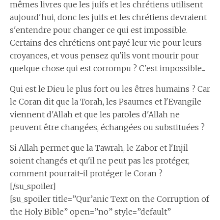
mêmes livres que les juifs et les chrétiens utilisent
aujourd'hui, donc les juifs et les chrétiens devraient
s'entendre pour changer ce qui est impossible.
Certains des chrétiens ont payé leur vie pour leurs
croyances, et vous pensez qu'ils vont mourir pour
quelque chose qui est corrompu ? C'est impossible...
Qui est le Dieu le plus fort ou les êtres humains ? Car
le Coran dit que la Torah, les Psaumes et l'Evangile
viennent d'Allah et que les paroles d'Allah ne
peuvent être changées, échangées ou substituées ?
Si Allah permet que la Tawrah, le Zabor et l'Injil
soient changés et qu'il ne peut pas les protéger,
comment pourrait-il protéger le Coran ?
[/su_spoiler]
[su_spoiler title=”Qur’anic Text on the Corruption of
the Holy Bible” open=”no” style=”default”