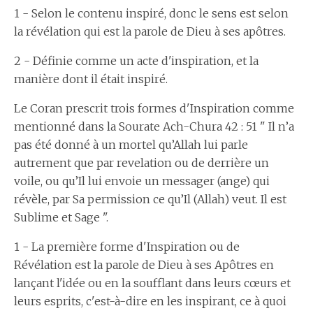
1 - Selon le contenu inspiré, donc le sens est selon
la révélation qui est la parole de Dieu à ses apôtres.
2 - Définie comme un acte d'inspiration, et la
manière dont il était inspiré.
Le Coran prescrit trois formes d'Inspiration comme
mentionné dans la Sourate Ach-Chura 42 : 51 " Il n’a
pas été donné à un mortel qu’Allah lui parle
autrement que par revelation ou de derrière un
voile, ou qu’Il lui envoie un messager (ange) qui
révèle, par Sa permission ce qu’Il (Allah) veut. Il est
Sublime et Sage ".
1 - La première forme d'Inspiration ou de
Révélation est la parole de Dieu à ses Apôtres en
lançant l'idée ou en la soufflant dans leurs cœurs et
leurs esprits, c'est-à-dire en les inspirant, ce à quoi