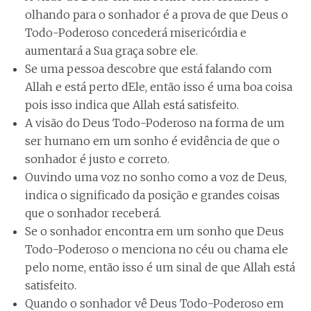
olhando para o sonhador é a prova de que Deus o
Todo-Poderoso concederá misericórdia e
aumentará a Sua graça sobre ele.
Se uma pessoa descobre que está falando com
Allah e está perto dEle, então isso é uma boa coisa
pois isso indica que Allah está satisfeito.
A visão do Deus Todo-Poderoso na forma de um
ser humano em um sonho é evidência de que o
sonhador é justo e correto.
Ouvindo uma voz no sonho como a voz de Deus,
indica o significado da posição e grandes coisas
que o sonhador receberá.
Se o sonhador encontra em um sonho que Deus
Todo-Poderoso o menciona no céu ou chama ele
pelo nome, então isso é um sinal de que Allah está
satisfeito.
Quando o sonhador vê Deus Todo-Poderoso em