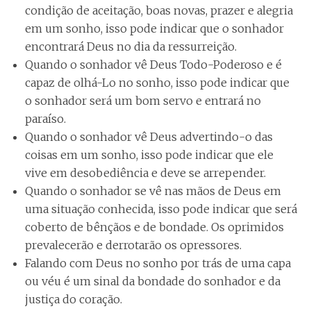
condição de aceitação, boas novas, prazer e alegria
em um sonho, isso pode indicar que o sonhador
encontrará Deus no dia da ressurreição.
Quando o sonhador vê Deus Todo-Poderoso e é
capaz de olhá-Lo no sonho, isso pode indicar que
o sonhador será um bom servo e entrará no
paraíso.
Quando o sonhador vê Deus advertindo-o das
coisas em um sonho, isso pode indicar que ele
vive em desobediência e deve se arrepender.
Quando o sonhador se vê nas mãos de Deus em
uma situação conhecida, isso pode indicar que será
coberto de bênçãos e de bondade. Os oprimidos
prevalecerão e derrotarão os opressores.
Falando com Deus no sonho por trás de uma capa
ou véu é um sinal da bondade do sonhador e da
justiça do coração.