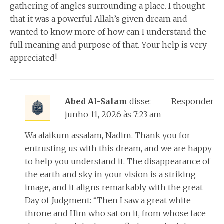
gathering of angles surrounding a place. I thought
that it was a powerful Allah’s given dream and
wanted to know more of how can I understand the
full meaning and purpose of that. Your help is very
appreciated!
Abed Al-Salam
disse:
Responder
junho 11, 2026 às 7:23 am
Wa alaikum assalam, Nadim. Thank you for
entrusting us with this dream, and we are happy
to help you understand it. The disappearance of
the earth and sky in your vision is a striking
image, and it aligns remarkably with the great
Day of Judgment: “Then I saw a great white
throne and Him who sat on it, from whose face