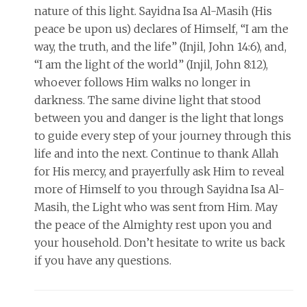
nature of this light. Sayidna Isa Al-Masih (His
peace be upon us) declares of Himself, “I am the
way, the truth, and the life” (Injil, John 14:6), and,
“I am the light of the world” (Injil, John 8:12),
whoever follows Him walks no longer in
darkness. The same divine light that stood
between you and danger is the light that longs
to guide every step of your journey through this
life and into the next. Continue to thank Allah
for His mercy, and prayerfully ask Him to reveal
more of Himself to you through Sayidna Isa Al-
Masih, the Light who was sent from Him. May
the peace of the Almighty rest upon you and
your household. Don’t hesitate to write us back
if you have any questions.