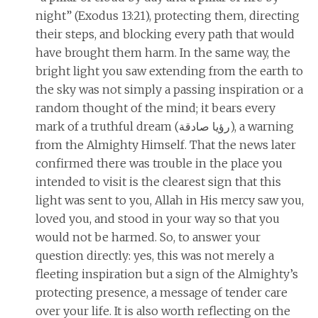
night” (Exodus 13:21), protecting them, directing
their steps, and blocking every path that would
have brought them harm. In the same way, the
bright light you saw extending from the earth to
the sky was not simply a passing inspiration or a
random thought of the mind; it bears every
mark of a truthful dream (رؤيا صادقة), a warning
from the Almighty Himself. That the news later
confirmed there was trouble in the place you
intended to visit is the clearest sign that this
light was sent to you, Allah in His mercy saw you,
loved you, and stood in your way so that you
would not be harmed. So, to answer your
question directly: yes, this was not merely a
fleeting inspiration but a sign of the Almighty’s
protecting presence, a message of tender care
over your life. It is also worth reflecting on the