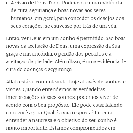
A visão de Deus Todo-Poderoso é uma evidência
de cura, segurança e boas novas aos seres
humanos, em geral, para conceder os desejos dos
seus corações, se estivesse por trás de um véu.
Então, ver Deus em um sonho é permitido. São boas
novas da aceitação de Deus, uma expressão da Sua
graça e misericórdia, o perdão dos pecados e a
aceitação da piedade. Além disso, é uma evidência de
cura de doenças e segurança.
Allah está se comunicando hoje através de sonhos e
visões. Quando entendemos as verdadeiras
interpretações desses sonhos, podemos viver de
acordo com o Seu propósito. Ele pode estar falando
com você agora. Qual é a sua resposta? Procurar
entender a natureza e o objetivo do seu sonho é
muito importante. Estamos comprometidos em