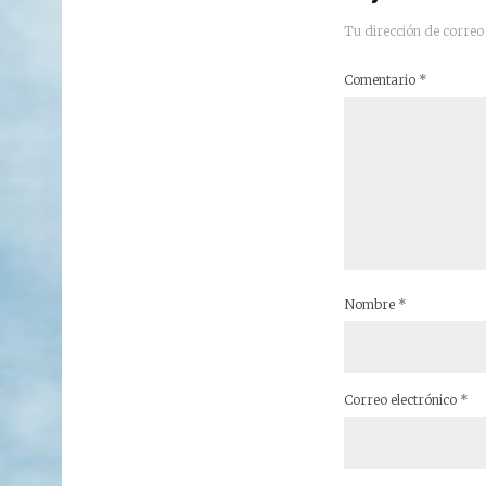
Tu dirección de correo 
Comentario
*
Nombre
*
Correo electrónico
*