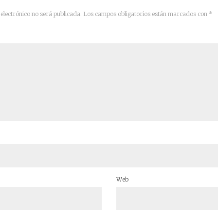
electrónico no será publicada.
Los campos obligatorios están marcados con
*
Web