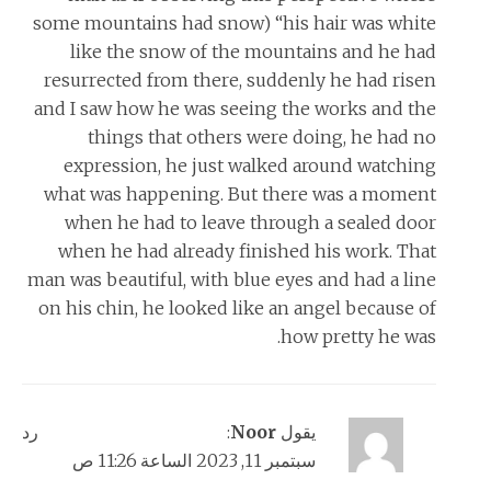
some mountains had snow) “his hair was white
like the snow of the mountains and he had
resurrected from there, suddenly he had risen
and I saw how he was seeing the works and the
things that others were doing, he had no
expression, he just walked around watching
what was happening. But there was a moment
when he had to leave through a sealed door
when he had already finished his work. That
man was beautiful, with blue eyes and had a line
on his chin, he looked like an angel because of
how pretty he was.
يقول
Noor
:
رد
سبتمبر 11, 2023 الساعة 11:26 ص