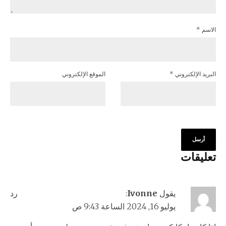
الاسم
*
البريد الإلكتروني
*
الموقع الإلكتروني
تعليقات
يقول
Ivonne
:
رد
يوليو 16, 2024 الساعة 9:43 ص