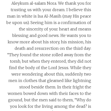
Aleykum al-salam Nora. We thank you for
trusting us with your dream. I believe this
man in white is Isa Al-Masih (may His peace
be upon us). Seeing him is a confirmation of
the sincerity of your heart and means
blessing and good news. He wants you to
know more about his story, his mission, his
death and resurrection on the third day:
“They found the stone rolled away from the
tomb, but when they entered, they did not
find the body of the Lord Jesus. While they
were wondering about this, suddenly two
men in clothes that gleamed like lightning
stood beside them. In their fright the
women bowed down with their faces to the
ground, but the men said to them, “Why do
you look for the living among the dead? is