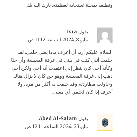
ونطيعه بمحبة استجابة لعظمته. بارك الله بك .
يقول
Isra
:
مايو 8, 2024 الساعة 11:12 ص
السلام عليكم أريد أن أعرف ماذا يعني حلمي. لقد
حلمت أنني كنت في بيتي في غرفة المعيشة وأن جنًا
وكأنه أخي كان ينظر إلي اعتقدت أنه أخي ولكن أخي
ذهب إلى غرفة المعيشة ووهو جن كان لا يزال هناك
وحاولت مطاردته وقد حلمت به أكثر من مرة، ولا
أعرف إذا كان لحلمي أي معنى.
يقول
Abed Al-Salam
:
مايو 23, 2024 الساعة 12:11 ص