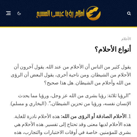
الأحلام
أنواع الأحلام؟
يقول كثير من الناس أن الأحلام من عند الله. يقول آخرون أن
الأحلام من الشيطان. ومن ناحية أخرى، يقول البعض أن الرؤى
من الله وأحلام من الشيطان. هل هذا صحيح؟
"الرؤيا ثلاثة: رؤيا بشرى من الله عز وجل، ورؤيا مما يحدث
الإنسان نفسه، ورؤيا من تحزين الشيطان...". (البخاري و مسلم).
1.
الأحلام الصادقة أو الرؤى من الله:
هذه الأحلام نادرة للغاية.
هذه الأحلام لديها معنى وقد تحتاج إلى تفسير. هذه الأحلام هي
بشرى للمؤمنين. خاصة في أوقات الاختبارات والتجارب، هذه