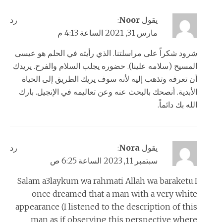
يقول
Noor
:
رد
مارس 31, 2021 الساعة 4:13 م
شرود شكراً على مراسلتنا. الذي رأيته في الحلم هو عيسى
المسيح (سلامه علينا). حضوره يجلب السلام والفرح. يريدك
أن تعرفه وتذهب إليه لأنه سوف يريك الطريق إلى الحياة
الأبدية. أنصحك بالبحث عنه وعن تعاليمه في الإنجيل. بارك
الله بك دائماً.
يقول
Nora
:
رد
سبتمبر 11, 2023 الساعة 6:25 ص
Salam a3laykum wa rahmati Allah wa baraketu.I
once dreamed that a man with a very white
appearance (I listened to the description of this
man as if observing this perspective where