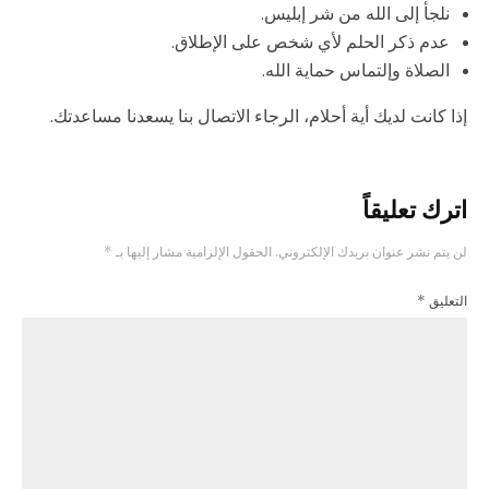
نلجأ إلى الله من شر إبليس.
عدم ذكر الحلم لأي شخص على الإطلاق.
الصلاة وإلتماس حماية الله.
إذا كانت لديك أية أحلام، الرجاء الاتصال بنا يسعدنا مساعدتك.
اترك تعليقاً
لن يتم نشر عنوان بريدك الإلكتروني.
الحقول الإلزامية مشار إليها بـ
*
التعليق
*