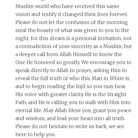
Muslim world who have received this same
vision and testify it changed their lives forever.
Please do not let the confusion of the morning
steal the beauty of what was given to you in the
night, for this dream is a personal invitation, not
a contradiction of your sincerity as a Muslim, but
a deeper call from Allah Himself to know the
One He honored so greatly. We encourage you to
speak directly to Allah in prayer, asking Him to
reveal the full truth of who this Man in White is,
and to begin reading the Injil so you may hear
His voice with greater clarity. He is the Straight
Path, and He is calling you to walk with Him into
eternal life. May Allah bless you, grant you peace
and wisdom, and lead your heart into all truth.
Please do not hesitate to write us back; we are
here to help you.