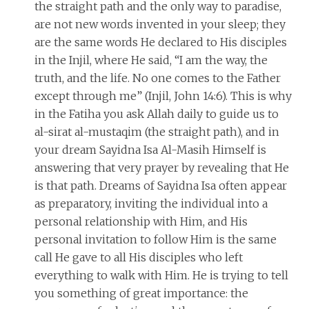
the straight path and the only way to paradise,
are not new words invented in your sleep; they
are the same words He declared to His disciples
in the Injil, where He said, “I am the way, the
truth, and the life. No one comes to the Father
except through me” (Injil, John 14:6). This is why
in the Fatiha you ask Allah daily to guide us to
al-sirat al-mustaqim (the straight path), and in
your dream Sayidna Isa Al-Masih Himself is
answering that very prayer by revealing that He
is that path. Dreams of Sayidna Isa often appear
as preparatory, inviting the individual into a
personal relationship with Him, and His
personal invitation to follow Him is the same
call He gave to all His disciples who left
everything to walk with Him. He is trying to tell
you something of great importance: the