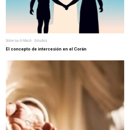
Sobre Isa Al-Masih
Estudios
El concepto de intercesión en el Corán