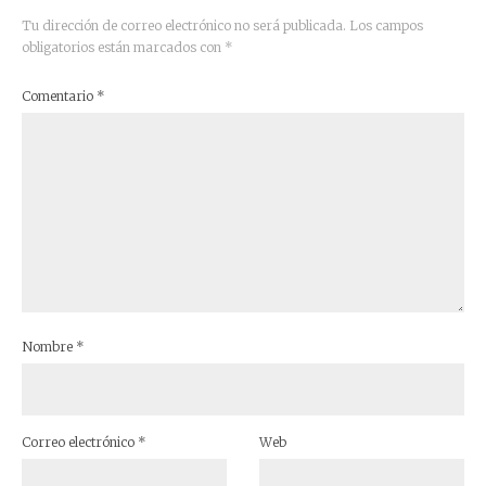
Tu dirección de correo electrónico no será publicada.
Los campos
obligatorios están marcados con
*
Comentario
*
Nombre
*
Correo electrónico
*
Web