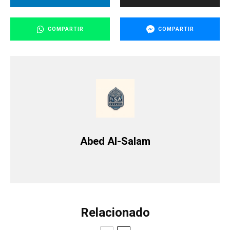
COMPARTIR
COMPARTIR
Abed Al-Salam
Relacionado