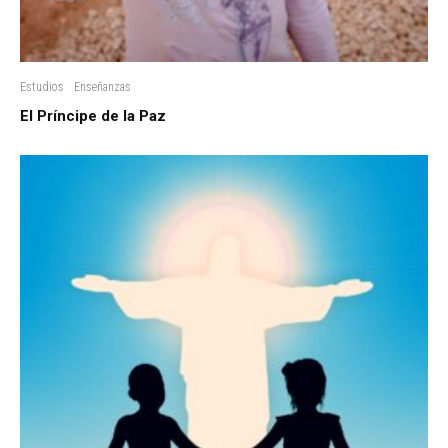
Estudios
Enseñanzas
El Príncipe de la Paz