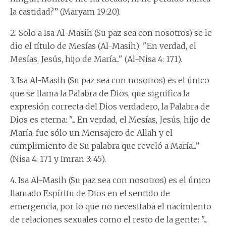
la castidad?” (Maryam 19:20).
2. Solo a Isa Al-Masih (Su paz sea con nosotros) se le
dio el título de Mesías (Al-Masih): "En verdad, el
Mesías, Jesús, hijo de María..." (Al-Nisa 4: 171).
3. Isa Al-Masih (Su paz sea con nosotros) es el único
que se llama la Palabra de Dios, que significa la
expresión correcta del Dios verdadero, la Palabra de
Dios es eterna: "... En verdad, el Mesías, Jesús, hijo de
María, fue sólo un Mensajero de Allah y el
cumplimiento de Su palabra que reveló a María...”
(Nisa 4: 171 y Imran 3: 45).
4. Isa Al-Masih (Su paz sea con nosotros) es el único
llamado Espíritu de Dios en el sentido de
emergencia, por lo que no necesitaba el nacimiento
de relaciones sexuales como el resto de la gente: "...