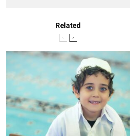
Related