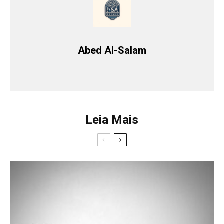
Abed Al-Salam
Leia Mais