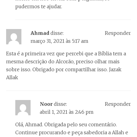
pudermos te ajudar.
Ahmad
disse:
Responder
março 31, 2021 às 5:17 am
Esta é a primeira vez que percebi que a Bíblia tem a
mesma descrição do Alcorão, preciso olhar mais
sobre isso. Obrigado por compartilhar isso. Jazak
Allak
Noor
disse:
Responder
abril 1, 2021 às 2:46 pm
Olá, Ahmad. Obrigada pelo seu comentário.
Continue procurando e peça sabedoria a Allah e