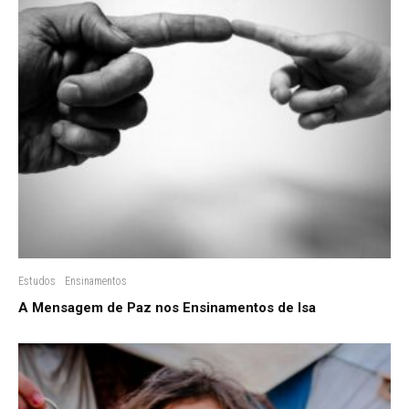
Estudos
Ensinamentos
A Mensagem de Paz nos Ensinamentos de Isa