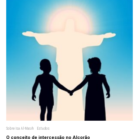
Sobre Isa Al-Masih
Estudos
O conceito de intercessão no Alcorão