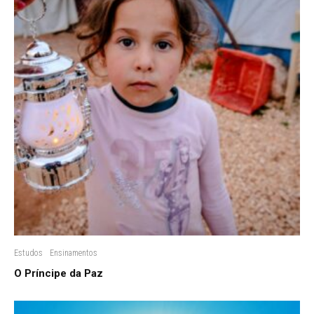
Estudos
Ensinamentos
O Príncipe da Paz