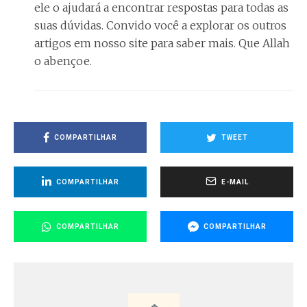
ele o ajudará a encontrar respostas para todas as
suas dúvidas. Convido você a explorar os outros
artigos em nosso site para saber mais. Que Allah
o abençoe.
COMPARTILHAR
TWEET
COMPARTILHAR
E-MAIL
COMPARTILHAR
COMPARTILHAR