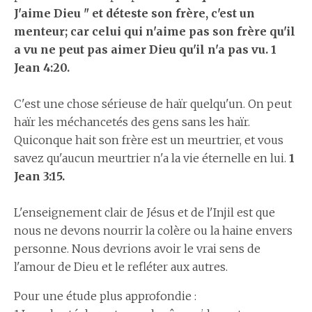
J'aime Dieu " et déteste son frère, c'est un
menteur; car celui qui n'aime pas son frère qu'il
a vu ne peut pas aimer Dieu qu'il n'a pas vu. 1
Jean 4:20.
C'est une chose sérieuse de haïr quelqu'un. On peut
haïr les méchancetés des gens sans les haïr.
Quiconque hait son frère est un meurtrier, et vous
savez qu'aucun meurtrier n'a la vie éternelle en lui.
1
Jean 3:15.
L'enseignement clair de Jésus et de l'Injil est que
nous ne devons nourrir la colère ou la haine envers
personne. Nous devrions avoir le vrai sens de
l'amour de Dieu et le refléter aux autres.
Pour une étude plus approfondie :