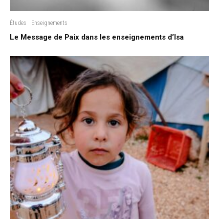
Études
Enseignements
Le Message de Paix dans les enseignements d’Isa