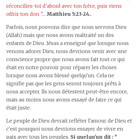
réconcilies-toi d'abord avec ton frère, puis viens
offrir ton don "
.…
Matthieu 5:23-24.
.
Parfois, nous pouvons dire que nous servons Dieu
(Allah) mais que nous avons maltraité un des
enfants de Dieu. Jésus a enseigné que lorsque nous
venons adorer Dieu, nous devrions venir avec une
conscience propre que nous avons fait tout ce qui
était en notre pouvoir pour réparer les choses
lorsque nous avons blessé quelqu'un. Cela ne
signifie pas que les gens seront toujours prêts à
nous accepter. Ils nous détestent peut-être encore,
mais au moins nous avons essayé de faire ce qui
était juste.
Le peuple de Dieu devrait refléter l'amour de Dieu et
c'est pourquoi nous devrions essayer de vivre en
paix avec tous les peuples.
Si quelqu'un dit : "