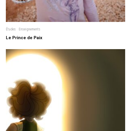
Études
Enseignements
Le Prince de Paix