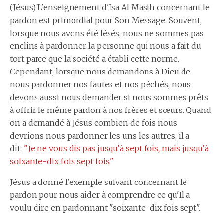
(Jésus) L'enseignement d'Isa Al Masih concernant le
pardon est primordial pour Son Message. Souvent,
lorsque nous avons été lésés, nous ne sommes pas
enclins à pardonner la personne qui nous a fait du
tort parce que la société a établi cette norme.
Cependant, lorsque nous demandons à Dieu de
nous pardonner nos fautes et nos péchés, nous
devons aussi nous demander si nous sommes prêts
à offrir le même pardon à nos frères et sœurs. Quand
on a demandé à Jésus combien de fois nous
devrions nous pardonner les uns les autres, il a
dit:
"Je ne vous dis pas jusqu'à sept fois, mais jusqu'à
soixante-dix fois sept fois."
Jésus a donné l'exemple suivant concernant le
pardon pour nous aider à comprendre ce qu'Il a
voulu dire en pardonnant "soixante-dix fois sept".