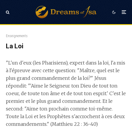
Enseignements
La Loi
"L'un d'eux (les Pharisiens), expert dans la loi, l'a mis
à l'épreuve avec cette question: "Maître, quel est le
plus grand commandement de la loi?" Jésus
répondit: "'Aime le Seigneur ton Dieu de tout ton
coeur, de toute ton âme et de tout ton esprit.' C'est le
premier et le plus grand commandement. Et le
second: "Aime ton prochain comme toi-même.
Toute la Loi et les Prophètes s'accrochent à ces deux
commandements." (Matthieu 22 : 36-40)