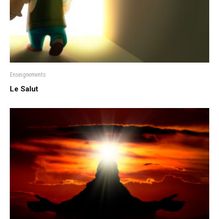
Enseignements
Le Salut