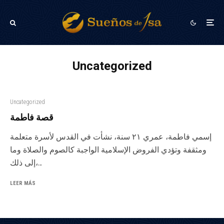
Uncategorized
Uncategorized
قصة فاطمة
إسمي فاطمة، عمري ٢١ سنة، نشأت في القدس لأسرة متعلمة
ومثقفة وتؤدي الفروض الإسلامية الواجبة كالصوم والصلاة وما
إلى ذلك،...
LEER MÁS