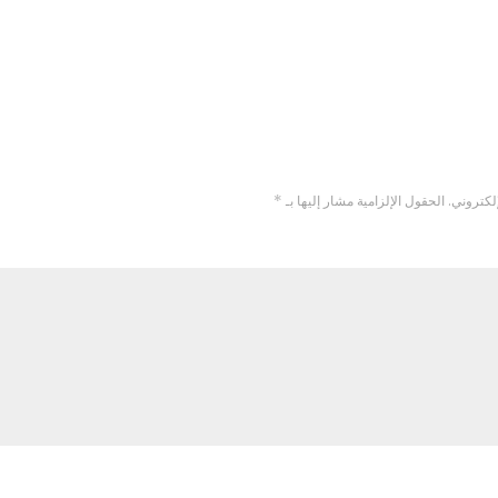
لكتروني.
الحقول الإلزامية مشار إليها بـ
*