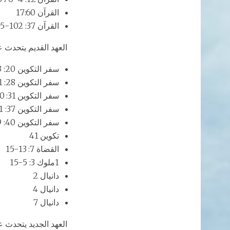
القرآن 17:60
القرآن 37: 102-105
العهد القديم يتحدث ع
سفر التكوين 20: 3
سفر التكوين 28: 11-22
سفر التكوين 31: 10-13
سفر التكوين 37: 1-10
سفر التكوين 40: 9-19
تكوين 41
القضاة 7: 13-15
1ملوك 3: 5-15
دانيال 2
دانيال 4
دانيال 7
العهد الجديد يتحدث ع