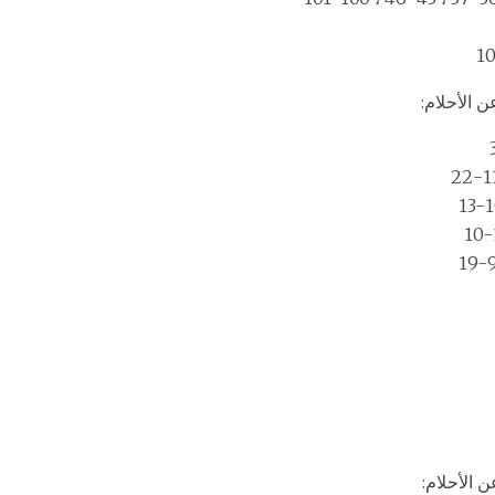
ن الأحلام:
ن الأحلام: