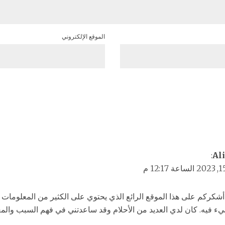
الموقع الإلكتروني
:
Ali
شكركم على هذا الموقع الرائع الذي يحتوي على الكثير من المعلومات الج
 فيه. كان لدي العديد من الأحلام وقد ساعدتني في فهم السبب والمع