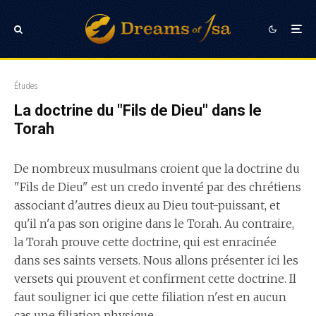
Études
La doctrine du "Fils de Dieu" dans le
Torah
De nombreux musulmans croient que la doctrine du
"Fils de Dieu" est un credo inventé par des chrétiens
associant d'autres dieux au Dieu tout-puissant, et
qu'il n'a pas son origine dans le Torah. Au contraire,
la Torah prouve cette doctrine, qui est enracinée
dans ses saints versets. Nous allons présenter ici les
versets qui prouvent et confirment cette doctrine. Il
faut souligner ici que cette filiation n'est en aucun
cas une filiation physique.