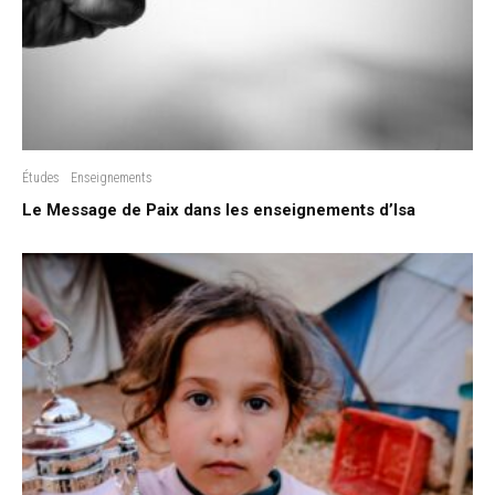
Études
Enseignements
Le Message de Paix dans les enseignements d’Isa