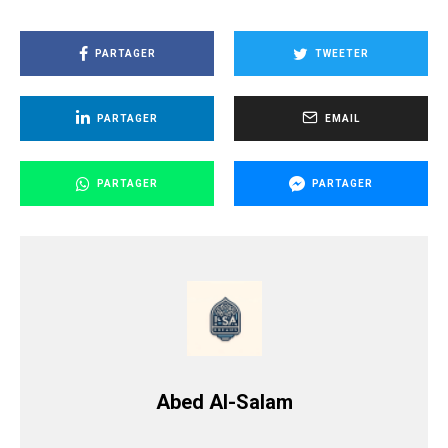
PARTAGER
TWEETER
PARTAGER
EMAIL
PARTAGER
PARTAGER
Abed Al-Salam