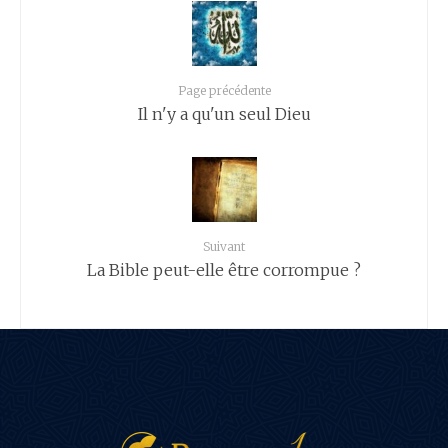
Page précédente
Il n'y a qu'un seul Dieu
Suivant
La Bible peut-elle être corrompue ?