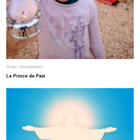
Études
Enseignements
Le Prince de Paix