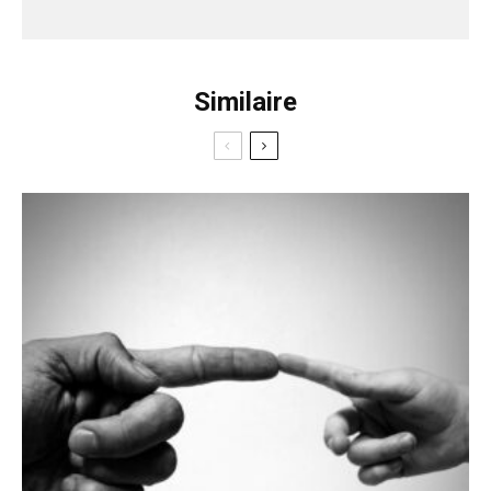
Similaire