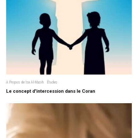
A Propos de Isa Al-Masih
Études
Le concept d'intercession dans le Coran