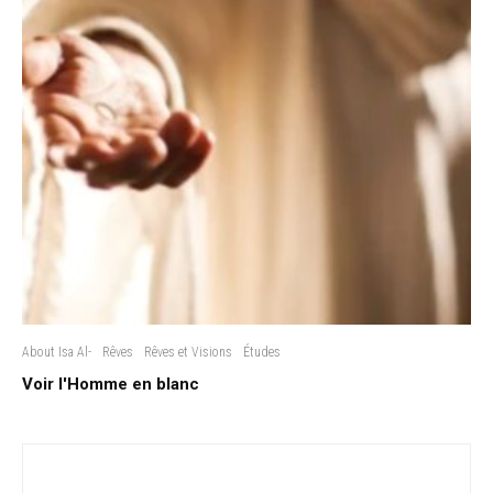
About Isa Al-
Rêves
Rêves et Visions
Études
Voir l'Homme en blanc