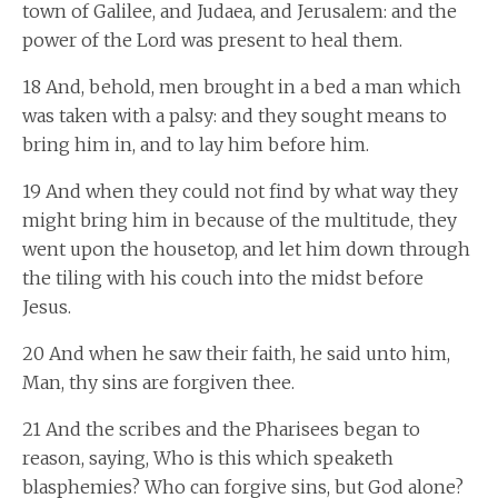
town of Galilee, and Judaea, and Jerusalem: and the
power of the Lord was present to heal them.
18 And, behold, men brought in a bed a man which
was taken with a palsy: and they sought means to
bring him in, and to lay him before him.
19 And when they could not find by what way they
might bring him in because of the multitude, they
went upon the housetop, and let him down through
the tiling with his couch into the midst before
Jesus.
20 And when he saw their faith, he said unto him,
Man, thy sins are forgiven thee.
21 And the scribes and the Pharisees began to
reason, saying, Who is this which speaketh
blasphemies? Who can forgive sins, but God alone?