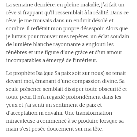
La semaine dernière, en pleine maladie, j'ai fait un
rêve si frappant qu'il ressemblait à la réalité. Dans ce
rêve, je me trouvais dans un endroit désolé et
sombre. Il reflétait mon propre désespoir. Alors que
je luttais pour trouver mes repères, un éclat soudain
de lumière blanche rayonnante a englouti les
ténèbres et une figure d'une grâce et d'un amour
incomparables a émergé de l'intérieur.
Le prophète Isa (que Sa paix soit sur nous) se tenait
devant moi, émanant d'une compassion divine. Sa
seule présence semblait dissiper toute obscurité et
toute peur. Il m'a regardé profondément dans les
yeux et j'ai senti un sentiment de paix et
d'acceptation m'envahir. Une transformation
miraculeuse a commencé à se produire lorsque sa
main s'est posée doucement sur ma tête.