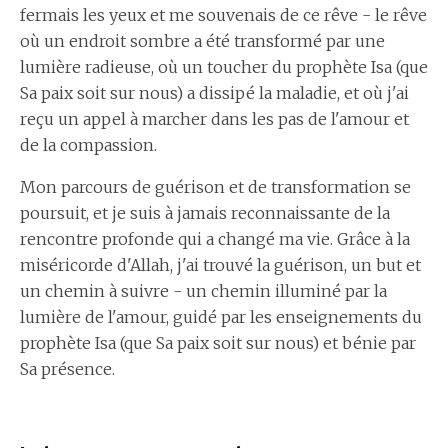
fermais les yeux et me souvenais de ce rêve - le rêve
où un endroit sombre a été transformé par une
lumière radieuse, où un toucher du prophète Isa (que
Sa paix soit sur nous) a dissipé la maladie, et où j'ai
reçu un appel à marcher dans les pas de l'amour et
de la compassion.
Mon parcours de guérison et de transformation se
poursuit, et je suis à jamais reconnaissante de la
rencontre profonde qui a changé ma vie. Grâce à la
miséricorde d'Allah, j'ai trouvé la guérison, un but et
un chemin à suivre - un chemin illuminé par la
lumière de l'amour, guidé par les enseignements du
prophète Isa (que Sa paix soit sur nous) et bénie par
Sa présence.