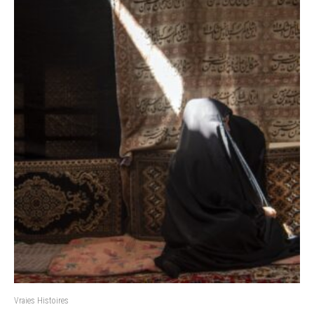
Vraies Histoires