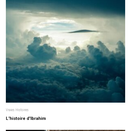
Vraies Histoires
L'histoire d'Ibrahim