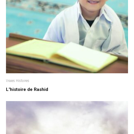
Vraies Histoires
L'histoire de Rashid