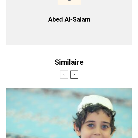
Abed Al-Salam
Similaire