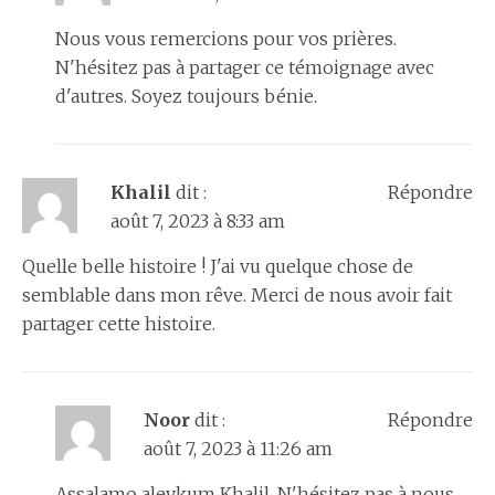
Nous vous remercions pour vos prières.
N'hésitez pas à partager ce témoignage avec
d'autres. Soyez toujours bénie.
Khalil
dit :
Répondre
août 7, 2023 à 8:33 am
Quelle belle histoire ! J'ai vu quelque chose de
semblable dans mon rêve. Merci de nous avoir fait
partager cette histoire.
Noor
dit :
Répondre
août 7, 2023 à 11:26 am
Assalamo aleykum Khalil. N'hésitez pas à nous