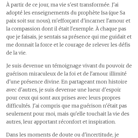
À partir de ce jour, ma vie s'est transformée. J'ai
adopté les enseignements du prophète Isa (que Sa
paix soit sur nous), m'efforçant d'incarner l'amour et
la compassion dont il était l'exemple. À chaque pas
que je faisais, je sentais sa présence qui me guidait et
me donnait la force et le courage de relever les défis
de la vie.
Je suis devenue un témoignage vivant du pouvoir de
guérison miraculeux de la foi et de l'amour illimité
d'une présence divine. En partageant mon histoire
avec d'autres, je suis devenue une lueur d'espoir
pour ceux qui sont aux prises avec leurs propres
difficultés. J'ai compris que ma guérison n'était pas
seulement pour moi, mais qu'elle touchait la vie des
autres, leur apportant réconfort et inspiration.
Dans les moments de doute ou d'incertitude, je