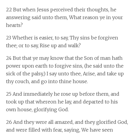
22 But when Jesus perceived their thoughts, he
answering said unto them, What reason ye in your
hearts?
23 Whether is easier, to say, Thy sins be forgiven
thee; or to say, Rise up and walk?
24 But that ye may know that the Son of man hath
power upon earth to forgive sins, (he said unto the
sick of the palsy,) I say unto thee, Arise, and take up
thy couch, and go into thine house.
25 And immediately he rose up before them, and
took up that whereon he lay, and departed to his
own house, glorifying God.
26 And they were all amazed, and they glorified God,
and were filled with fear, saying, We have seen