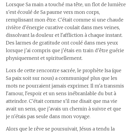
Lorsque Sa main a touché ma tête, un flot de lumière
s'est écoulé de Sa paume vers mon corps,
remplissant mon être. C'était comme si une chaude
rivière d'énergie curative coulait dans mes veines,
dissolvant la douleur et l'affliction à chaque instant.
Des larmes de gratitude ont coulé dans mes yeux
lorsque j'ai compris que j'étais en train d'être guérie
physiquement et spirituellement.
Lors de cette rencontre sacrée, le prophète Isa (que
Sa paix soit sur nous) a communiqué plus que les
mots ne pourraient jamais exprimer. Il m'a transmis
l'amour, l'espoir et un sens inébranlable du but à
atteindre. C'était comme s'il me disait que ma vie
avait un sens, que j'avais un chemin à suivre et que
je n'étais pas seule dans mon voyage.
Alors que le rêve se poursuivait, Jésus a tendu la