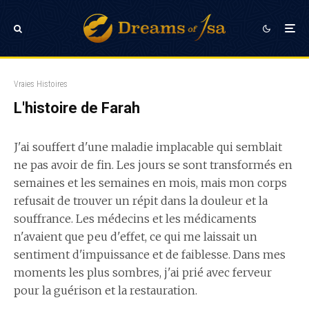
Vraies Histoires
L'histoire de Farah
J'ai souffert d'une maladie implacable qui semblait
ne pas avoir de fin. Les jours se sont transformés en
semaines et les semaines en mois, mais mon corps
refusait de trouver un répit dans la douleur et la
souffrance. Les médecins et les médicaments
n'avaient que peu d'effet, ce qui me laissait un
sentiment d'impuissance et de faiblesse. Dans mes
moments les plus sombres, j'ai prié avec ferveur
pour la guérison et la restauration.