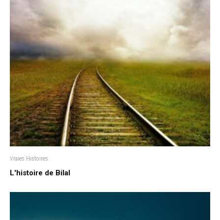
Vraies Histoires
L'histoire de Bilal