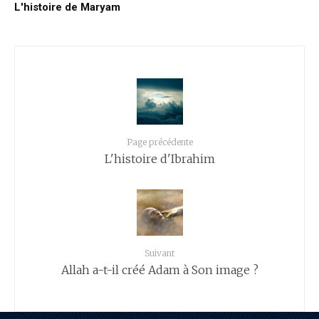
L'histoire de Maryam
Page précédente
L'histoire d'Ibrahim
Suivant
Allah a-t-il créé Adam à Son image ?