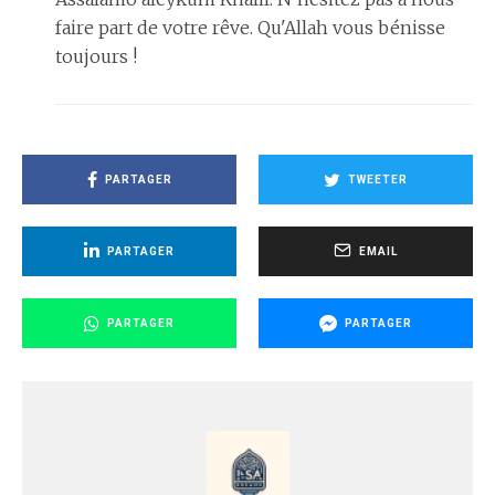
faire part de votre rêve. Qu'Allah vous bénisse
toujours !
PARTAGER
TWEETER
PARTAGER
EMAIL
PARTAGER
PARTAGER