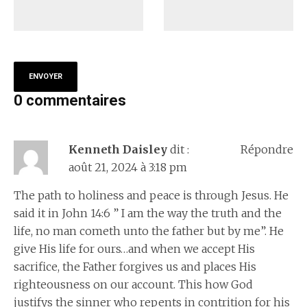
0 commentaires
Kenneth Daisley
dit :
Répondre
août 21, 2024 à 3:18 pm
The path to holiness and peace is through Jesus. He
said it in John 14:6 ” I am the way the truth and the
life, no man cometh unto the father but by me”. He
give His life for ours…and when we accept His
sacrifice, the Father forgives us and places His
righteousness on our account. This how God
justifys the sinner who repents in contrition for his