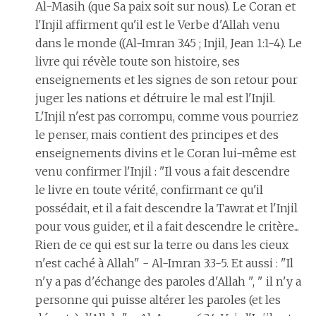
Al-Masih (que Sa paix soit sur nous). Le Coran et
l'Injil affirment qu'il est le Verbe d'Allah venu
dans le monde ((Al-Imran 3:45 ; Injil, Jean 1:1-4). Le
livre qui révèle toute son histoire, ses
enseignements et les signes de son retour pour
juger les nations et détruire le mal est l'Injil.
L'Injil n'est pas corrompu, comme vous pourriez
le penser, mais contient des principes et des
enseignements divins et le Coran lui-même est
venu confirmer l'Injil : "Il vous a fait descendre
le livre en toute vérité, confirmant ce qu'il
possédait, et il a fait descendre la Tawrat et l'Injil
pour vous guider, et il a fait descendre le critère...
Rien de ce qui est sur la terre ou dans les cieux
n'est caché à Allah" - Al-Imran 3:3-5. Et aussi : "Il
n'y a pas d'échange des paroles d'Allah ", " il n'y a
personne qui puisse altérer les paroles (et les