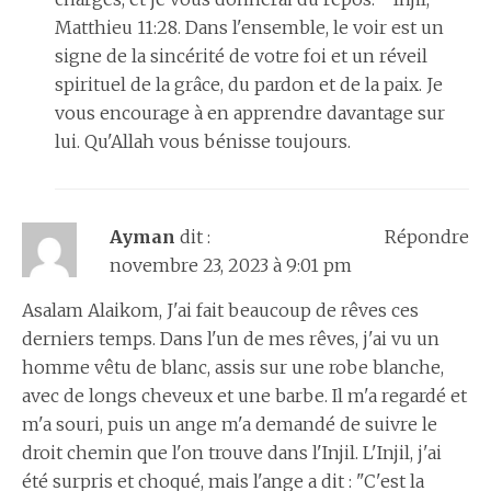
Matthieu 11:28. Dans l'ensemble, le voir est un
signe de la sincérité de votre foi et un réveil
spirituel de la grâce, du pardon et de la paix. Je
vous encourage à en apprendre davantage sur
lui. Qu'Allah vous bénisse toujours.
Ayman
dit :
Répondre
novembre 23, 2023 à 9:01 pm
Asalam Alaikom, J'ai fait beaucoup de rêves ces
derniers temps. Dans l'un de mes rêves, j'ai vu un
homme vêtu de blanc, assis sur une robe blanche,
avec de longs cheveux et une barbe. Il m'a regardé et
m'a souri, puis un ange m'a demandé de suivre le
droit chemin que l'on trouve dans l'Injil. L'Injil, j'ai
été surpris et choqué, mais l'ange a dit : "C'est la