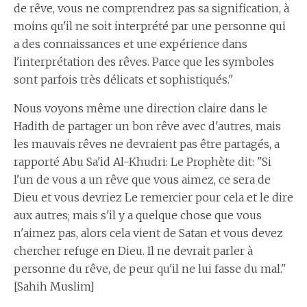
de rêve, vous ne comprendrez pas sa signification, à
moins qu'il ne soit interprété par une personne qui
a des connaissances et une expérience dans
l'interprétation des rêves. Parce que les symboles
sont parfois très délicats et sophistiqués."
Nous voyons même une direction claire dans le
Hadith de partager un bon rêve avec d'autres, mais
les mauvais rêves ne devraient pas être partagés, a
rapporté Abu Sa'id Al-Khudri: Le Prophète dit: "Si
l'un de vous a un rêve que vous aimez, ce sera de
Dieu et vous devriez Le remercier pour cela et le dire
aux autres; mais s'il y a quelque chose que vous
n'aimez pas, alors cela vient de Satan et vous devez
chercher refuge en Dieu. Il ne devrait parler à
personne du rêve, de peur qu'il ne lui fasse du mal."
[Sahih Muslim]