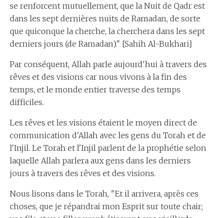
se renforcent mutuellement, que la Nuit de Qadr est
dans les sept dernières nuits de Ramadan, de sorte
que quiconque la cherche, la cherchera dans les sept
derniers jours (de Ramadan)." [Sahih Al-Bukhari]
Par conséquent, Allah parle aujourd'hui à travers des
rêves et des visions car nous vivons à la fin des
temps, et le monde entier traverse des temps
difficiles.
Les rêves et les visions étaient le moyen direct de
communication d'Allah avec les gens du Torah et de
l'Injil. Le Torah et l'Injil parlent de la prophétie selon
laquelle Allah parlera aux gens dans les derniers
jours à travers des rêves et des visions.
Nous lisons dans le Torah, "Et il arrivera, après ces
choses, que je répandrai mon Esprit sur toute chair;