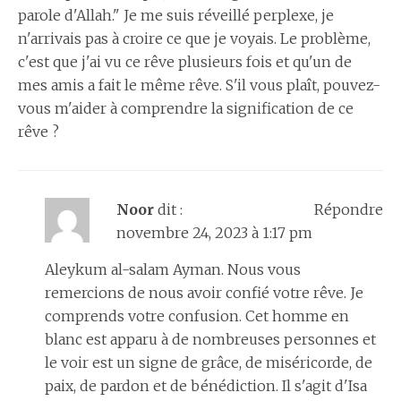
parole d'Allah." Je me suis réveillé perplexe, je
n'arrivais pas à croire ce que je voyais. Le problème,
c'est que j'ai vu ce rêve plusieurs fois et qu'un de
mes amis a fait le même rêve. S'il vous plaît, pouvez-
vous m'aider à comprendre la signification de ce
rêve ?
Noor
dit :
Répondre
novembre 24, 2023 à 1:17 pm
Aleykum al-salam Ayman. Nous vous
remercions de nous avoir confié votre rêve. Je
comprends votre confusion. Cet homme en
blanc est apparu à de nombreuses personnes et
le voir est un signe de grâce, de miséricorde, de
paix, de pardon et de bénédiction. Il s'agit d'Isa