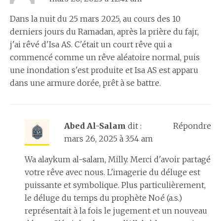
Dans la nuit du 25 mars 2025, au cours des 10
derniers jours du Ramadan, après la prière du fajr,
j'ai rêvé d'Isa AS. C'était un court rêve qui a
commencé comme un rêve aléatoire normal, puis
une inondation s'est produite et Isa AS est apparu
dans une armure dorée, prêt à se battre.
Abed Al-Salam
dit :
Répondre
mars 26, 2025 à 3:54 am
Wa alaykum al-salam, Milly. Merci d'avoir partagé
votre rêve avec nous. L'imagerie du déluge est
puissante et symbolique. Plus particulièrement,
le déluge du temps du prophète Noé (a.s.)
représentait à la fois le jugement et un nouveau