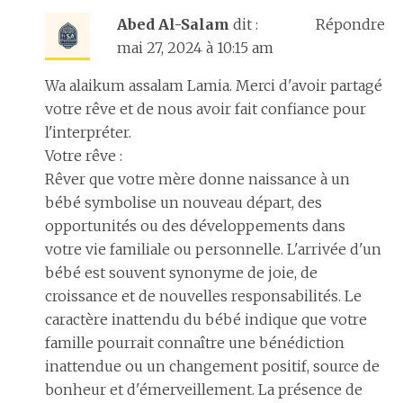
Abed Al-Salam
dit :
Répondre
mai 27, 2024 à 10:15 am
Wa alaikum assalam Lamia. Merci d'avoir partagé
votre rêve et de nous avoir fait confiance pour
l'interpréter.
Votre rêve :
Rêver que votre mère donne naissance à un
bébé symbolise un nouveau départ, des
opportunités ou des développements dans
votre vie familiale ou personnelle. L'arrivée d'un
bébé est souvent synonyme de joie, de
croissance et de nouvelles responsabilités. Le
caractère inattendu du bébé indique que votre
famille pourrait connaître une bénédiction
inattendue ou un changement positif, source de
bonheur et d'émerveillement. La présence de