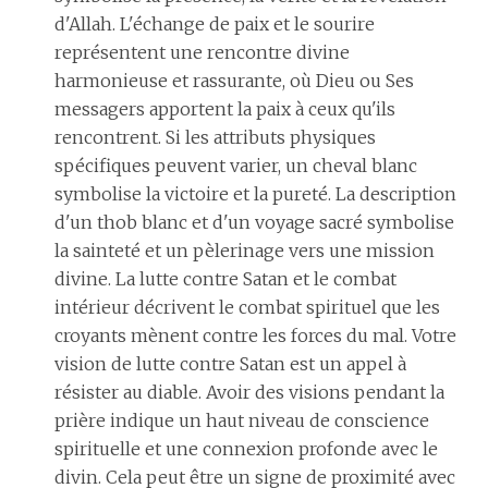
d'Allah. L'échange de paix et le sourire
représentent une rencontre divine
harmonieuse et rassurante, où Dieu ou Ses
messagers apportent la paix à ceux qu'ils
rencontrent. Si les attributs physiques
spécifiques peuvent varier, un cheval blanc
symbolise la victoire et la pureté. La description
d'un thob blanc et d'un voyage sacré symbolise
la sainteté et un pèlerinage vers une mission
divine. La lutte contre Satan et le combat
intérieur décrivent le combat spirituel que les
croyants mènent contre les forces du mal. Votre
vision de lutte contre Satan est un appel à
résister au diable. Avoir des visions pendant la
prière indique un haut niveau de conscience
spirituelle et une connexion profonde avec le
divin. Cela peut être un signe de proximité avec