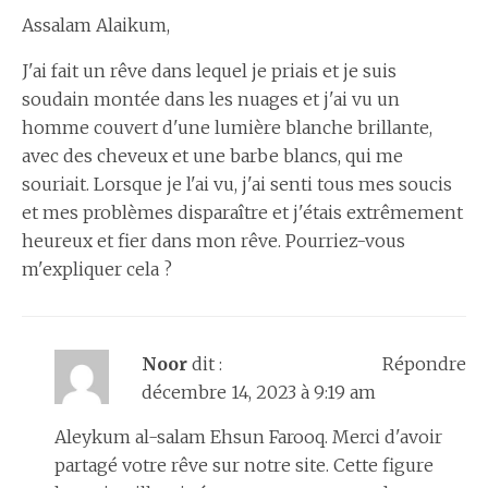
Assalam Alaikum,
J'ai fait un rêve dans lequel je priais et je suis
soudain montée dans les nuages et j'ai vu un
homme couvert d'une lumière blanche brillante,
avec des cheveux et une barbe blancs, qui me
souriait. Lorsque je l'ai vu, j'ai senti tous mes soucis
et mes problèmes disparaître et j'étais extrêmement
heureux et fier dans mon rêve. Pourriez-vous
m'expliquer cela ?
Noor
dit :
Répondre
décembre 14, 2023 à 9:19 am
Aleykum al-salam Ehsun Farooq. Merci d'avoir
partagé votre rêve sur notre site. Cette figure