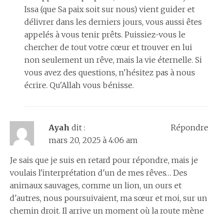
Issa (que Sa paix soit sur nous) vient guider et
délivrer dans les derniers jours, vous aussi êtes
appelés à vous tenir prêts. Puissiez-vous le
chercher de tout votre cœur et trouver en lui
non seulement un rêve, mais la vie éternelle. Si
vous avez des questions, n'hésitez pas à nous
écrire. Qu'Allah vous bénisse.
Ayah
dit :
Répondre
mars 20, 2025 à 4:06 am
Je sais que je suis en retard pour répondre, mais je
voulais l'interprétation d'un de mes rêves… Des
animaux sauvages, comme un lion, un ours et
d'autres, nous poursuivaient, ma sœur et moi, sur un
chemin droit. Il arrive un moment où la route mène