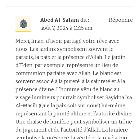
Abed Al-Salam
dit :
Répondre
août 7, 2024 à 11:15 am
Merci, Iman, d'avoir partagé votre rêve avec
nous. Les jardins symbolisent souvent le
paradis, la paix et la présence d'Allah. Le jardin
d'Éden, par exemple, représente un lieu de
communion parfaite avec Allah. Le blanc est
souvent associé à la pureté, à la sainteté et à la
présence divine. L'homme vêtu de blanc au
visage lumineux pourrait symboliser Sayidna Isa
Al-Masih (Que la paix soit sur nous) lui-même,
représentant la pureté ultime et l'autorité divine.
Une chaise de lumière peut symboliser un trône
du jugement et de l'autorité d'Allah. La lumière
symbolise la présence, la vérité et la révélation