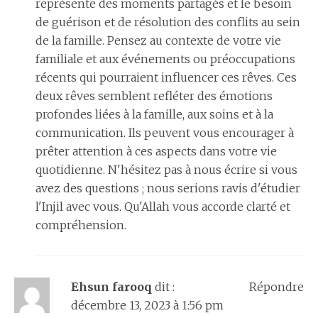
représente des moments partagés et le besoin
de guérison et de résolution des conflits au sein
de la famille. Pensez au contexte de votre vie
familiale et aux événements ou préoccupations
récents qui pourraient influencer ces rêves. Ces
deux rêves semblent refléter des émotions
profondes liées à la famille, aux soins et à la
communication. Ils peuvent vous encourager à
prêter attention à ces aspects dans votre vie
quotidienne. N'hésitez pas à nous écrire si vous
avez des questions ; nous serions ravis d'étudier
l'Injil avec vous. Qu'Allah vous accorde clarté et
compréhension.
Ehsun farooq
dit :
Répondre
décembre 13, 2023 à 1:56 pm