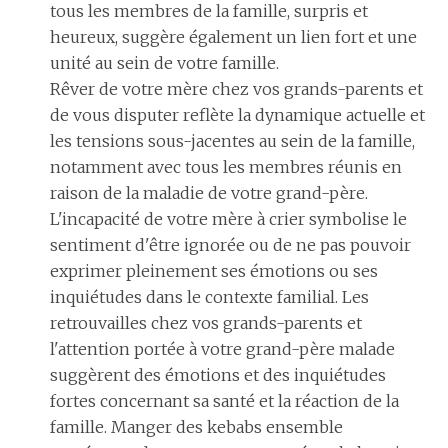
tous les membres de la famille, surpris et
heureux, suggère également un lien fort et une
unité au sein de votre famille.
Rêver de votre mère chez vos grands-parents et
de vous disputer reflète la dynamique actuelle et
les tensions sous-jacentes au sein de la famille,
notamment avec tous les membres réunis en
raison de la maladie de votre grand-père.
L'incapacité de votre mère à crier symbolise le
sentiment d'être ignorée ou de ne pas pouvoir
exprimer pleinement ses émotions ou ses
inquiétudes dans le contexte familial. Les
retrouvailles chez vos grands-parents et
l'attention portée à votre grand-père malade
suggèrent des émotions et des inquiétudes
fortes concernant sa santé et la réaction de la
famille. Manger des kebabs ensemble