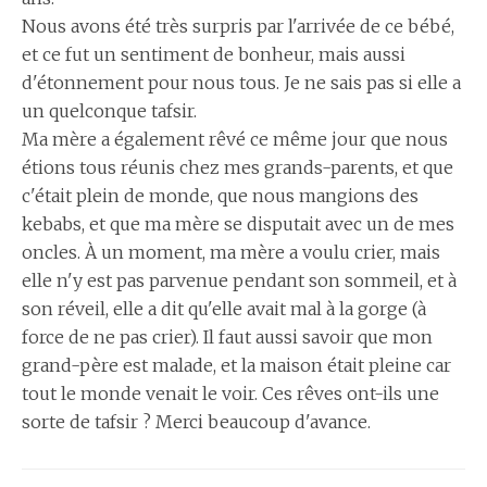
Nous avons été très surpris par l'arrivée de ce bébé,
et ce fut un sentiment de bonheur, mais aussi
d'étonnement pour nous tous. Je ne sais pas si elle a
un quelconque tafsir.
Ma mère a également rêvé ce même jour que nous
étions tous réunis chez mes grands-parents, et que
c'était plein de monde, que nous mangions des
kebabs, et que ma mère se disputait avec un de mes
oncles. À un moment, ma mère a voulu crier, mais
elle n'y est pas parvenue pendant son sommeil, et à
son réveil, elle a dit qu'elle avait mal à la gorge (à
force de ne pas crier). Il faut aussi savoir que mon
grand-père est malade, et la maison était pleine car
tout le monde venait le voir. Ces rêves ont-ils une
sorte de tafsir ? Merci beaucoup d'avance.