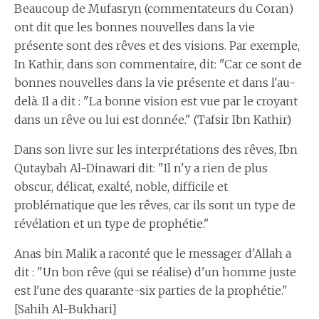
Beaucoup de Mufasryn (commentateurs du Coran)
ont dit que les bonnes nouvelles dans la vie
présente sont des rêves et des visions. Par exemple,
In Kathir, dans son commentaire, dit: "Car ce sont de
bonnes nouvelles dans la vie présente et dans l'au-
delà. Il a dit : "La bonne vision est vue par le croyant
dans un rêve ou lui est donnée." (Tafsir Ibn Kathir)
Dans son livre sur les interprétations des rêves, Ibn
Qutaybah Al-Dinawari dit: "Il n'y a rien de plus
obscur, délicat, exalté, noble, difficile et
problématique que les rêves, car ils sont un type de
révélation et un type de prophétie."
Anas bin Malik a raconté que le messager d'Allah a
dit : "Un bon rêve (qui se réalise) d'un homme juste
est l'une des quarante-six parties de la prophétie."
[Sahih Al-Bukhari]