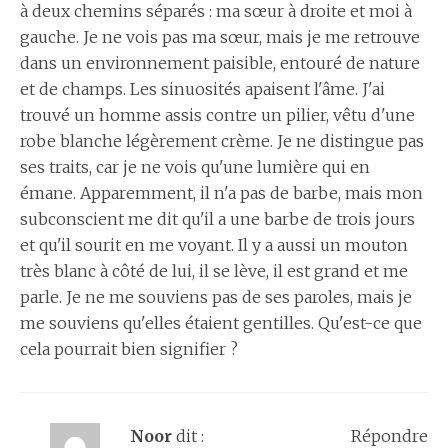
à deux chemins séparés : ma sœur à droite et moi à
gauche. Je ne vois pas ma sœur, mais je me retrouve
dans un environnement paisible, entouré de nature
et de champs. Les sinuosités apaisent l'âme. J'ai
trouvé un homme assis contre un pilier, vêtu d'une
robe blanche légèrement crème. Je ne distingue pas
ses traits, car je ne vois qu'une lumière qui en
émane. Apparemment, il n'a pas de barbe, mais mon
subconscient me dit qu'il a une barbe de trois jours
et qu'il sourit en me voyant. Il y a aussi un mouton
très blanc à côté de lui, il se lève, il est grand et me
parle. Je ne me souviens pas de ses paroles, mais je
me souviens qu'elles étaient gentilles. Qu'est-ce que
cela pourrait bien signifier ?
Noor
dit :
Répondre