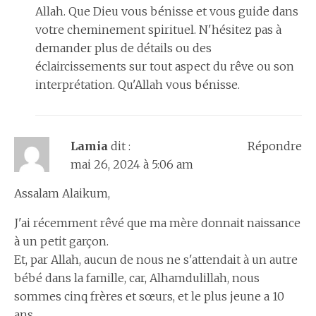
Allah. Que Dieu vous bénisse et vous guide dans
votre cheminement spirituel. N'hésitez pas à
demander plus de détails ou des
éclaircissements sur tout aspect du rêve ou son
interprétation. Qu'Allah vous bénisse.
Lamia
dit :
Répondre
mai 26, 2024 à 5:06 am
Assalam Alaikum,
J'ai récemment rêvé que ma mère donnait naissance
à un petit garçon.
Et, par Allah, aucun de nous ne s'attendait à un autre
bébé dans la famille, car, Alhamdulillah, nous
sommes cinq frères et sœurs, et le plus jeune a 10
ans.