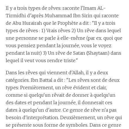
Il y a trois types de rêves: raconte l'Imam AL-
Tirmidhi d’après Muhammad Ibn Sirin qui raconte
de Abu Hurairah que le Prophète a dit : "Il y a trois
types de rêves : 1) Vrais rêves 2) Un rêve dans lequel
une personne se parle à elle-même (par ex. quoi que
vous pensiez pendant la journée, vous le voyez
pendant la nuit) 3) Un rêve de Satan (Shaytaan) dans
lequel il veut vous rendre triste."
Dans les rêves qui viennent d'Allah, il y a deux
catégories. Ibn Battal a dit : "Les rêves sont de deux
types: Premièrement, un rêve évident et clair,
comme si quelqu'un rêvait de donner à quelqu'un
des dates et pendant la journée, il donnerait ces
dates à quelqu'un d'autre. Ce genre de rêve n'a pas
besoin d'interprétation. Deuxièmement, un rêve qui
se présente sous forme de symboles. Dans ce genre