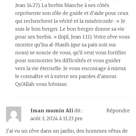
Jean 14:27). La brebis blanche à ses côtés
représente son rôle de guide et d'aide pour ceux
qui recherchent la vérité et la miséricorde : « Je
suis le bon berger. Le bon berger donne sa vie
pour ses brebis. » (Injil, Jean 1:11). Votre rêve vous
montre qu'Isa al-Masih (que sa paix soit sur
nous) se soucie de vous, qu'il veut vous fortifier
pour surmonter les difficultés et vous guider
vers la vie éternelle. Je vous encourage à mieux
le connaître et à suivre ses paroles d'amour.
Qu'Allah vous bénisse.
Iman mumin Ali
dit :
Répondre
août 3, 2024 à 11:23 pm
J'ai vu un rêve dans un jardin, des hommes vêtus de