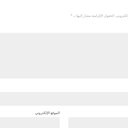
لكتروني.
الحقول الإلزامية مشار إليها بـ
*
الموقع الإلكتروني