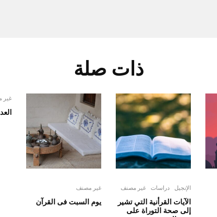
ذات صلة
غير 
العد
الإنجيل
دراسات
غير مصنف
غير مصنف
الآيات القرأنية التي تشير
يوم السبت فى القرآن
إلى صحة التوراة على