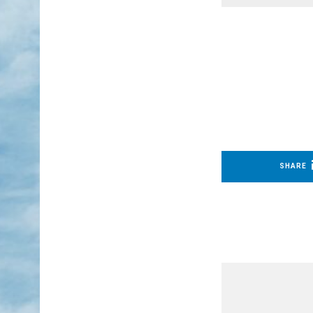
SHARE