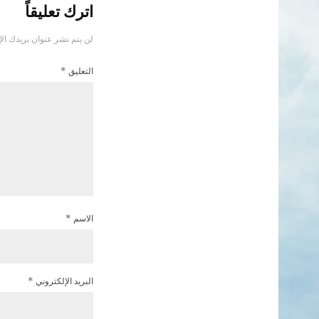
اترك تعليقاً
لن يتم نشر عنوان بريدك الإ
التعليق
*
الاسم
*
البريد الإلكتروني
*