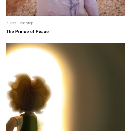
Studies
Teachings
The Prince of Peace