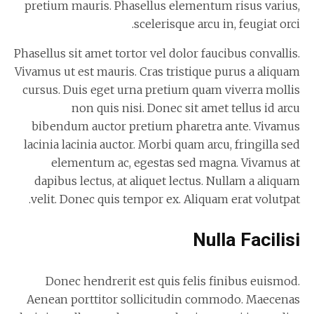
pretium mauris. Phasellus elementum risus varius,
scelerisque arcu in, feugiat orci.
Phasellus sit amet tortor vel dolor faucibus convallis.
Vivamus ut est mauris. Cras tristique purus a aliquam
cursus. Duis eget urna pretium quam viverra mollis
non quis nisi. Donec sit amet tellus id arcu
bibendum auctor pretium pharetra ante. Vivamus
lacinia lacinia auctor. Morbi quam arcu, fringilla sed
elementum ac, egestas sed magna. Vivamus at
dapibus lectus, at aliquet lectus. Nullam a aliquam
velit. Donec quis tempor ex. Aliquam erat volutpat.
Nulla Facilisi
Donec hendrerit est quis felis finibus euismod.
Aenean porttitor sollicitudin commodo. Maecenas