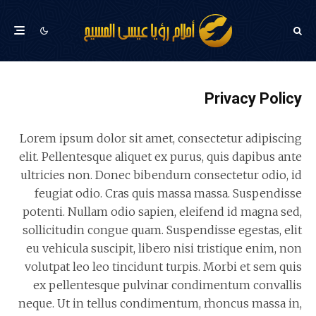
Privacy Policy
Lorem ipsum dolor sit amet, consectetur adipiscing
elit. Pellentesque aliquet ex purus, quis dapibus ante
ultricies non. Donec bibendum consectetur odio, id
feugiat odio. Cras quis massa massa. Suspendisse
potenti. Nullam odio sapien, eleifend id magna sed,
sollicitudin congue quam. Suspendisse egestas, elit
eu vehicula suscipit, libero nisi tristique enim, non
volutpat leo leo tincidunt turpis. Morbi et sem quis
ex pellentesque pulvinar condimentum convallis
neque. Ut in tellus condimentum, rhoncus massa in,