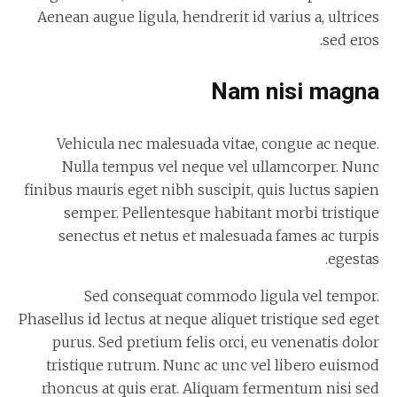
Aenean augue ligula, hendrerit id varius a, ultrices
sed eros.
Nam nisi magna
Vehicula nec malesuada vitae, congue ac neque.
Nulla tempus vel neque vel ullamcorper. Nunc
finibus mauris eget nibh suscipit, quis luctus sapien
semper. Pellentesque habitant morbi tristique
senectus et netus et malesuada fames ac turpis
egestas.
Sed consequat commodo ligula vel tempor.
Phasellus id lectus at neque aliquet tristique sed eget
purus. Sed pretium felis orci, eu venenatis dolor
tristique rutrum. Nunc ac unc vel libero euismod
rhoncus at quis erat. Aliquam fermentum nisi sed