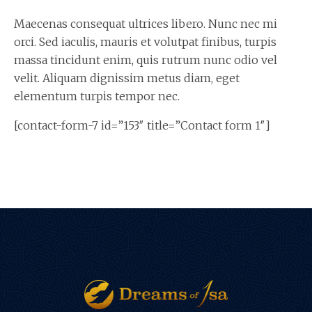
Maecenas consequat ultrices libero. Nunc nec mi
orci. Sed iaculis, mauris et volutpat finibus, turpis
massa tincidunt enim, quis rutrum nunc odio vel
velit. Aliquam dignissim metus diam, eget
elementum turpis tempor nec.
[contact-form-7 id=”153″ title=”Contact form 1″]